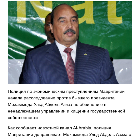
Полиция по экономическим преступлениям Мавритании
начала ​​расследование против бывшего президента
Мохаммеда Ульд Абдель Азиза по обвинению в
ненадлежащем управлении и хищении государственной
собственности.
Как сообщает новостной канал Al-Arabia, полиция
Мавритании допрашивает Мохаммеда Ульд Абдель Азиза о