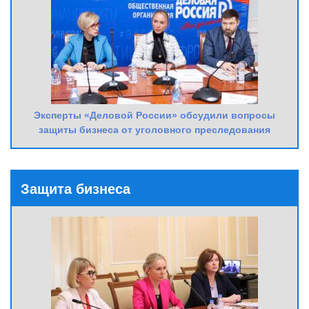
Эксперты «Деловой России» обсудили вопросы
защиты бизнеса от уголовного преследования
Защита бизнеса