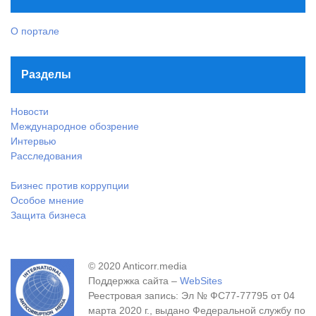
О портале
Разделы
Новости
Международное обозрение
Интервью
Расследования
Бизнес против коррупции
Особое мнение
Защита бизнеса
© 2020 Anticorr.media
Поддержка сайта –
WebSites
Реестровая запись: Эл № ФС77-77795 от 04
марта 2020 г., выдано Федеральной службу по