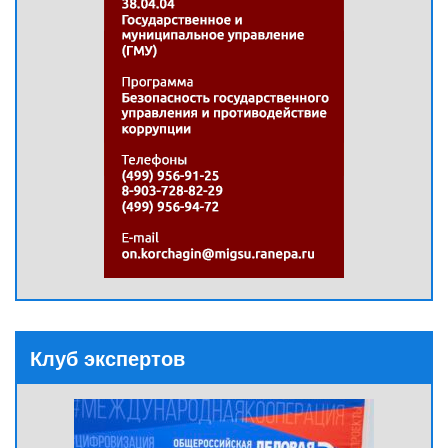
Клуб экспертов