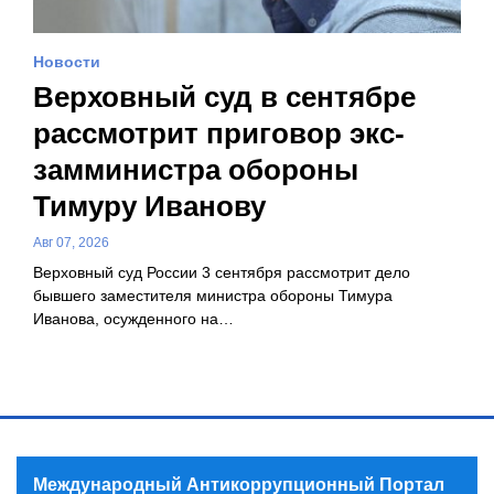
Новости
Верховный суд в сентябре
рассмотрит приговор экс-
замминистра обороны
Тимуру Иванову
Авг 07, 2026
Верховный суд России 3 сентября рассмотрит дело
бывшего заместителя министра обороны Тимура
Иванова, осужденного на…
Международный Антикоррупционный Портал