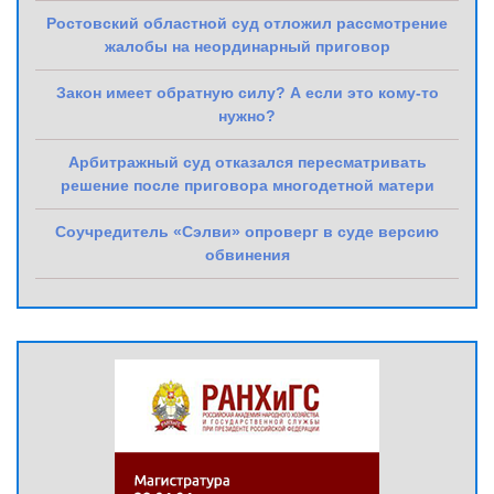
Ростовский областной суд отложил рассмотрение
жалобы на неординарный приговор
Закон имеет обратную силу? А если это кому-то
нужно?
Арбитражный суд отказался пересматривать
решение после приговора многодетной матери
Соучредитель «Сэлви» опроверг в суде версию
обвинения