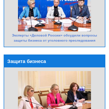
Эксперты «Деловой России» обсудили вопросы
защиты бизнеса от уголовного преследования
Защита бизнеса