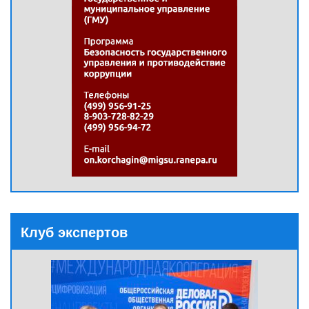
Клуб экспертов