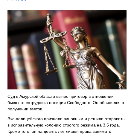
Суд в Амурской области вынес приговор в отношении
бывшего сотрудника полиции Свободного. Он обвинялся в
получении взяток.
Экс-полицейского признали виновным и решили отправить
в исправительную колонию строгого режима на 3,5 года.
Кроме того, он на девять лет лишен права занимать