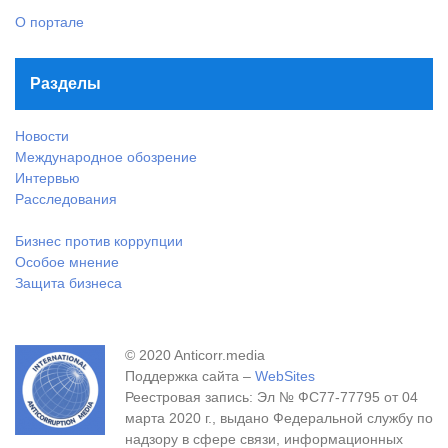
О портале
Разделы
Новости
Международное обозрение
Интервью
Расследования
Бизнес против коррупции
Особое мнение
Защита бизнеса
© 2020 Anticorr.media
Поддержка сайта –
WebSites
Реестровая запись: Эл № ФС77-77795 от 04
марта 2020 г., выдано Федеральной службу по
надзору в сфере связи, информационных