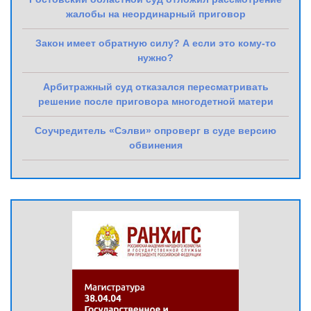
жалобы на неординарный приговор
Закон имеет обратную силу? А если это кому-то
нужно?
Арбитражный суд отказался пересматривать
решение после приговора многодетной матери
Соучредитель «Сэлви» опроверг в суде версию
обвинения