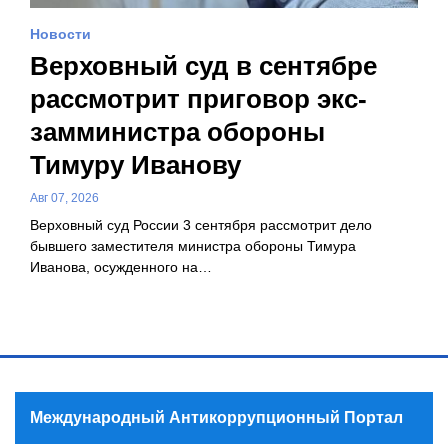
Новости
Верховный суд в сентябре
рассмотрит приговор экс-
замминистра обороны
Тимуру Иванову
Авг 07, 2026
Верховный суд России 3 сентября рассмотрит дело
бывшего заместителя министра обороны Тимура
Иванова, осужденного на…
Международный Антикоррупционный Портал