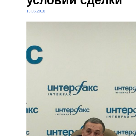
условий сделки
13.06.2018