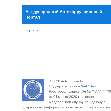
Международный Антикоррупционный
Портал
О портале
© 2020 Anticorr.media
Поддержка сайта –
WebSites
Реестровая запись: Эл № ФС77-7779
от 04 марта 2020 г., выдано
Федеральной службу по надзору в
сфере связи, информационных технологий и массовы