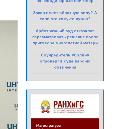
на неординарный приговор
Закон имеет обратную силу? А
если это кому-то нужно?
Арбитражный суд отказался
пересматривать решение после
приговора многодетной матери
Соучредитель «Сэлви»
опроверг в суде версию
обвинения