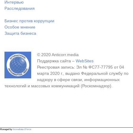
Интервью
Расследования
Бизнес против коррупции
Особое мнение
Защита бизнеса
© 2020 Anticorr.media
Поддержка сайта –
WebSites
Реестровая запись: Эл № ФС77-77795 от 04
марта 2020 г., выдано Федеральной службу по
надзору в сфере связи, информационных
технологий и массовых коммуникаций (Роскомнадзор).
Managed by
Immediate LForce