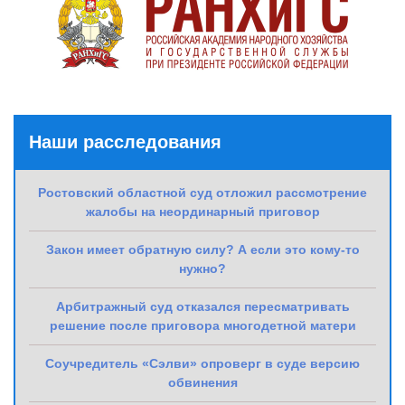
Наши расследования
Ростовский областной суд отложил рассмотрение
жалобы на неординарный приговор
Закон имеет обратную силу? А если это кому-то
нужно?
Арбитражный суд отказался пересматривать
решение после приговора многодетной матери
Соучредитель «Сэлви» опроверг в суде версию
обвинения