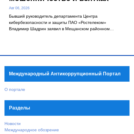
Авг 06, 2026
Бывший руководитель департамента Центра
кибербезопасности и защиты ПАО «Ростелеком»
Владимир Шадрин заявил в Мещанском районном…
Международный Антикоррупционный Портал
О портале
Разделы
Новости
Международное обозрение