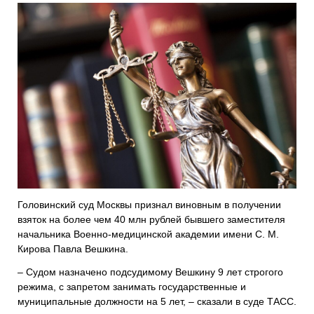
Головинский суд Москвы признал виновным в получении
взяток на более чем 40 млн рублей бывшего заместителя
начальника Военно-медицинской академии имени С. М.
Кирова Павла Вешкина.
– Судом назначено подсудимому Вешкину 9 лет строгого
режима, с запретом занимать государственные и
муниципальные должности на 5 лет, – сказали в суде ТАСС.