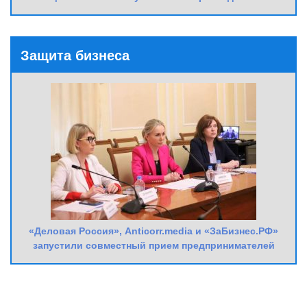
Защита бизнеса
«Деловая Россия», Anticorr.media и «ЗаБизнес.РФ»
запустили совместный прием предпринимателей