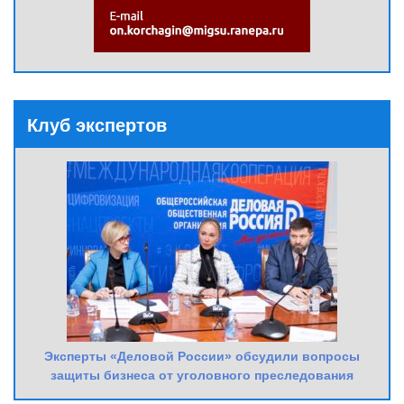
Клуб экспертов
Эксперты «Деловой России» обсудили вопросы
защиты бизнеса от уголовного преследования