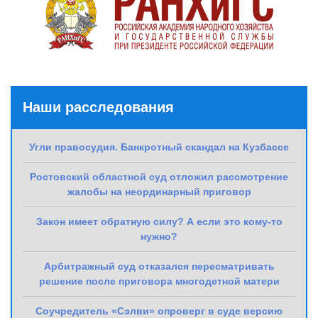
Наши расследования
Угли правосудия. Банкротный скандал на Кузбассе
Ростовский областной суд отложил рассмотрение
жалобы на неординарный приговор
Закон имеет обратную силу? А если это кому-то
нужно?
Арбитражный суд отказался пересматривать
решение после приговора многодетной матери
Соучредитель «Сэлви» опроверг в суде версию