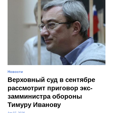
Новости
Верховный суд в сентябре
рассмотрит приговор экс-
замминистра обороны
Тимуру Иванову