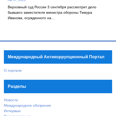
Авг 07, 2026
Верховный суд России 3 сентября рассмотрит дело
бывшего заместителя министра обороны Тимура
Иванова, осужденного на…
Международный Антикоррупционный Портал
О портале
Разделы
Новости
Международное обозрение
Интервью