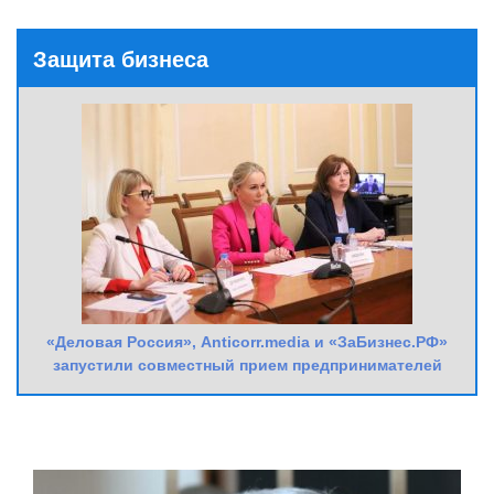
Защита бизнеса
«Деловая Россия», Anticorr.media и «ЗаБизнес.РФ»
запустили совместный прием предпринимателей