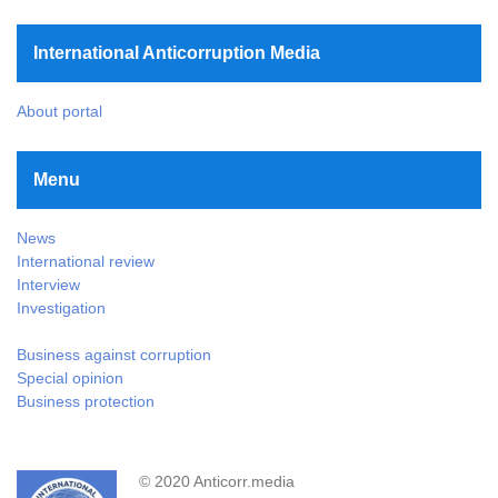
International Anticorruption Media
About portal
Menu
News
International review
Interview
Investigation
Business against corruption
Special opinion
Business protection
© 2020 Anticorr.media