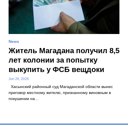
News
Житель Магадана получил 8,5
лет колонии за попытку
выкупить у ФСБ вещдоки
Jun 26, 2026
Хасынский районный суд Магаданской области вынес
приговор местному жителю, признанному виновным в
покушении на…