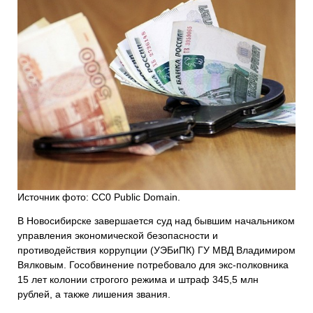
Источник фото: СС0 Public Domain.
В Новосибирске завершается суд над бывшим начальником
управления экономической безопасности и
противодействия коррупции (УЭБиПК) ГУ МВД Владимиром
Вялковым. Гособвинение потребовало для экс-полковника
15 лет колонии строгого режима и штраф 345,5 млн
рублей, а также лишения звания.