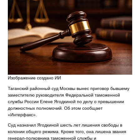
Изображение создано ИИ
Таганский районный суд Москвы вынес приговор бывшему
заместителю руководителя Федеральной таможенной
службы России Елене Ягодкиной по делу о превышении
должностных полномочий. Об этом сообщает
«Интерфакс».
Суд назначил Ягодкиной шесть лет лишения свободы в
колонии общего режима. Кроме того, она лишена звания
генерал-полковника таможенной службы и