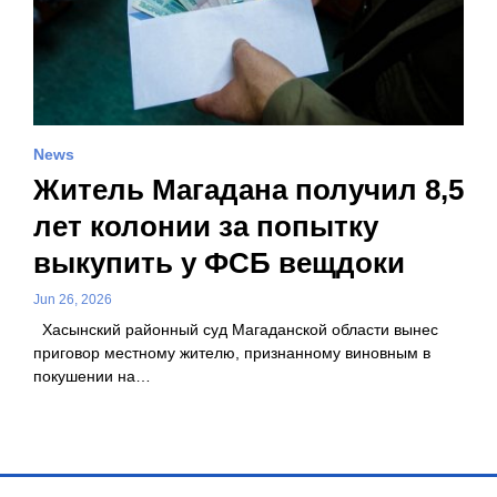
News
Житель Магадана получил 8,5
лет колонии за попытку
выкупить у ФСБ вещдоки
Jun 26, 2026
Хасынский районный суд Магаданской области вынес
приговор местному жителю, признанному виновным в
покушении на…