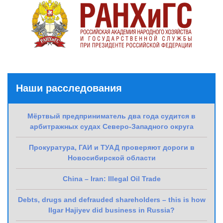
Наши расследования
Мёртвый предприниматель два года судится в
арбитражных судах Северо-Западного округа
Прокуратура, ГАИ и ТУАД проверяют дороги в
Новосибирской области
China – Iran: Illegal Oil Trade
Debts, drugs and defrauded shareholders – this is how
Ilgar Hajiyev did business in Russia?