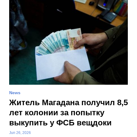
News
Житель Магадана получил 8,5
лет колонии за попытку
выкупить у ФСБ вещдоки
Jun 26, 2026