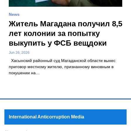
News
Житель Магадана получил 8,5
лет колонии за попытку
выкупить у ФСБ вещдоки
Jun 26, 2026
Хасынский районный суд Магаданской области вынес
приговор местному жителю, признанному виновным в
покушении на…
International Anticorruption Media