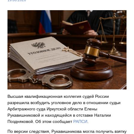
Высшая квалификационная коллегия судей России
разрешила возбудить уголовное дело в отношении судьи
Арбитражного суда Иркутской области Елены
Рукавишниковой и находящейся в отставке Наталии
Поздняковой. Об этом сообщает
РАПСИ
.
По версии следствия, Рукавишникова могла получить взятку