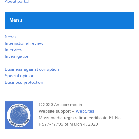
About portal
Menu
News
International review
Interview
Investigation
Business against corruption
Special opinion
Business protection
© 2020 Anticorr.media
Website support –
WebSites
Mass media registratiron certificate EL No.
FS77-77795 of March 4, 2020