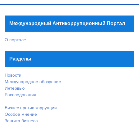
Международный Антикоррупционный Портал
О портале
Разделы
Новости
Международное обозрение
Интервью
Расследования
Бизнес против коррупции
Особое мнение
Защита бизнеса