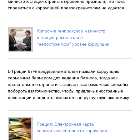
министр юстиции страны откровенно признали, что пока
справиться с коррупцией правоохранителям не удается.
Кипрские генпрокурор и министр
юстиции рассказали о
“непостижимом” уровне коррупции
В Греции 67% предпринимателей назвали коррупцию
серьезным барьером для ведения бизнеса, тогда как
правительство страны изыскивает всевозможные способы
побороть взяточничество, чтобы привлечь иностранные
инвестиции и поднять окончательно рухнувшую экономику.
Греция: Электронная карта
защитит инвесторов от коррупции