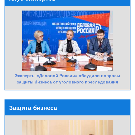
Эксперты «Деловой России» обсудили вопросы
защиты бизнеса от уголовного преследования
Защита бизнеса