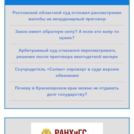
Ростовский областной суд отложил рассмотрение
жалобы на неординарный приговор
Закон имеет обратную силу? А если это кому-то
нужно?
Арбитражный суд отказался пересматривать
решение после приговора многодетной матери
Соучредитель «Сэлви» опроверг в суде версию
обвинения
Почему в Красноярском крае можно не отдавать
долг государству?