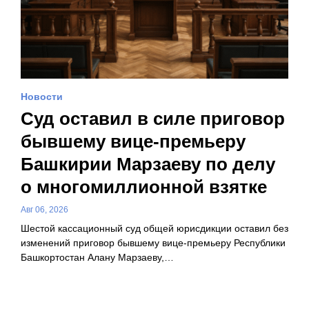
Новости
Суд оставил в силе приговор
бывшему вице-премьеру
Башкирии Марзаеву по делу
о многомиллионной взятке
Авг 06, 2026
Шестой кассационный суд общей юрисдикции оставил без
изменений приговор бывшему вице-премьеру Республики
Башкортостан Алану Марзаеву,…