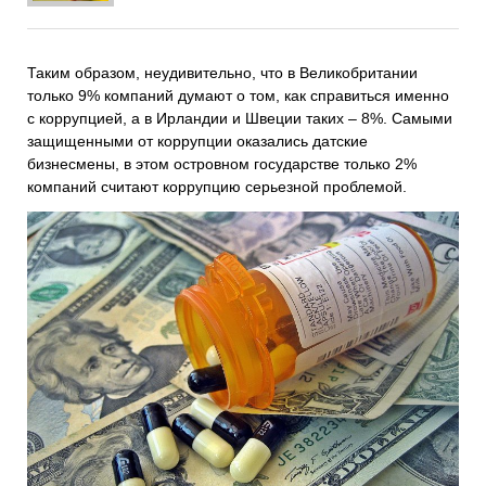
Таким образом, неудивительно, что в Великобритании
только 9% компаний думают о том, как справиться именно
с коррупцией, а в Ирландии и Швеции таких – 8%. Самыми
защищенными от коррупции оказались датские
бизнесмены, в этом островном государстве только 2%
компаний считают коррупцию серьезной проблемой.