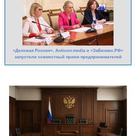
«Деловая Россия», Anticorr.media и «ЗаБизнес.РФ»
запустили совместный прием предпринимателей