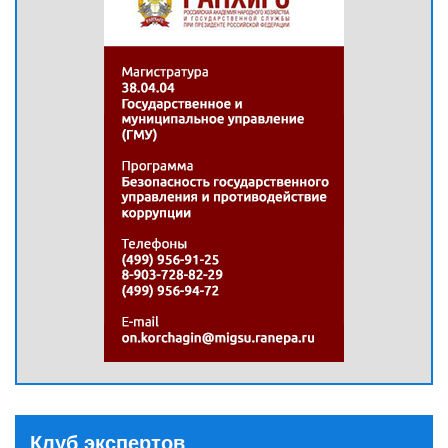
Клуб экспертов