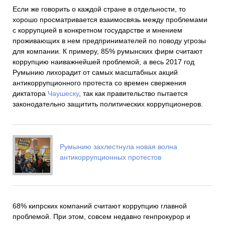
Если же говорить о каждой стране в отдельности, то
хорошо просматривается взаимосвязь между проблемами
с коррупцией в конкретном государстве и мнением
проживающих в нем предпринимателей по поводу угрозы
для компании. К примеру, 85% румынских фирм считают
коррупцию наиважнейшей проблемой, а весь 2017 год
Румынию лихорадит от самых масштабных акций
антикоррупционного протеста со времен свержения
диктатора
Чаушеску
, так как правительство пытается
законодательно защитить политических коррупционеров.
Румынию захлестнула новая волна
антикоррупционных протестов
68% кипрских компаний считают коррупцию главной
проблемой. При этом, совсем недавно генпрокурор и