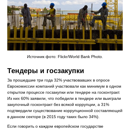
Источник фото: Flickr/World Bank Photo.
Тендеры и госзакупки
За прошедшие три года 32% участвовавших в опросе
Еврокомиссии компаний участвовали как минимум в одном
открытом процессе госзакупки или тендере на госконтракт.
Из них 60% заявили, что победили в тендере или выиграли
закупочный госконтракт без всякой коррупции, а 31%
подтвердили существование коррупционной составляющей
в данном секторе (в 2015 году таких было 34%).
Если говорить о каждом европейском государстве