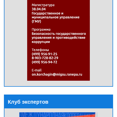
Клуб экспертов