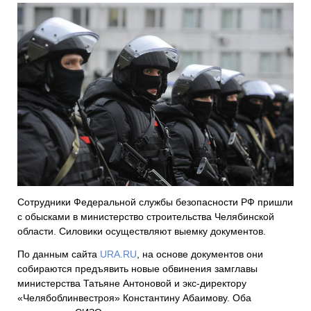
Сотрудники Федеральной службы безопасности РФ пришли
с обысками в министерство строительства Челябинской
области. Силовики осуществляют выемку документов.
По данным сайта
URA.RU
, на основе документов они
собираются предъявить новые обвинения замглавы
министерства Татьяне Антоновой и экс-директору
«Челябоблинвестроя» Константину Абаимову. Оба