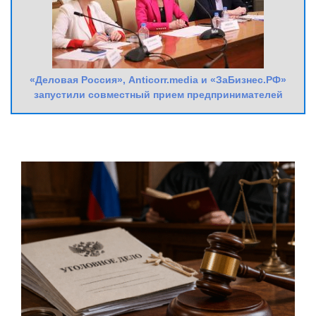
«Деловая Россия», Anticorr.media и «ЗаБизнес.РФ»
запустили совместный прием предпринимателей