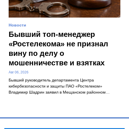
Новости
Бывший топ-менеджер
«Ростелекома» не признал
вину по делу о
мошенничестве и взятках
Авг 06, 2026
Бывший руководитель департамента Центра
кибербезопасности и защиты ПАО «Ростелеком»
Владимир Шадрин заявил в Мещанском районном…