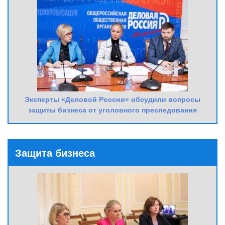
Эксперты «Деловой России» обсудили вопросы
защиты бизнеса от уголовного преследования
Защита бизнеса