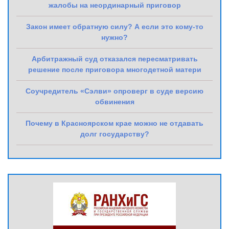
жалобы на неординарный приговор
Закон имеет обратную силу? А если это кому-то
нужно?
Арбитражный суд отказался пересматривать
решение после приговора многодетной матери
Соучредитель «Сэлви» опроверг в суде версию
обвинения
Почему в Красноярском крае можно не отдавать
долг государству?