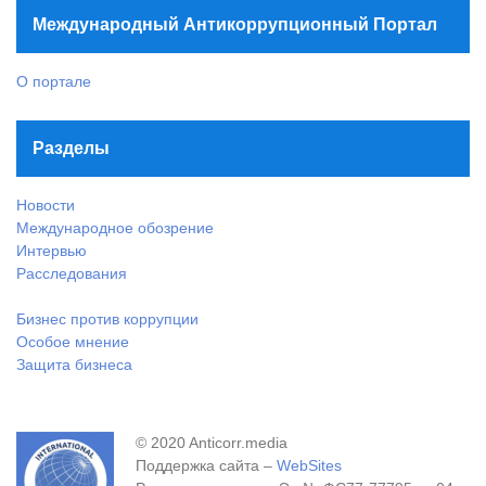
Международный Антикоррупционный Портал
О портале
Разделы
Новости
Международное обозрение
Интервью
Расследования
Бизнес против коррупции
Особое мнение
Защита бизнеса
© 2020 Anticorr.media
Поддержка сайта –
WebSites