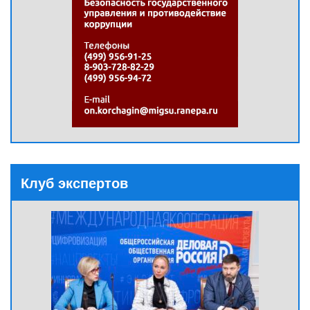
Клуб экспертов