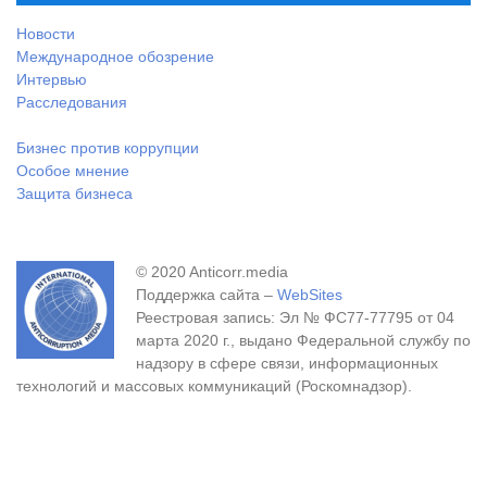
Новости
Международное обозрение
Интервью
Расследования
Бизнес против коррупции
Особое мнение
Защита бизнеса
© 2020 Anticorr.media
Поддержка сайта –
WebSites
Реестровая запись: Эл № ФС77-77795 от 04
марта 2020 г., выдано Федеральной службу по
надзору в сфере связи, информационных
технологий и массовых коммуникаций (Роскомнадзор).