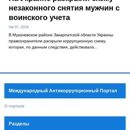
незаконного снятия мужчин с
воинского учета
Авг 07, 2026
В Мукачевском районе Закарпатской области Украины
правоохранители раскрыли коррупционную схему,
которая, по данным следствия, действовала…
Международный Антикоррупционный Портал
О портале
Разделы