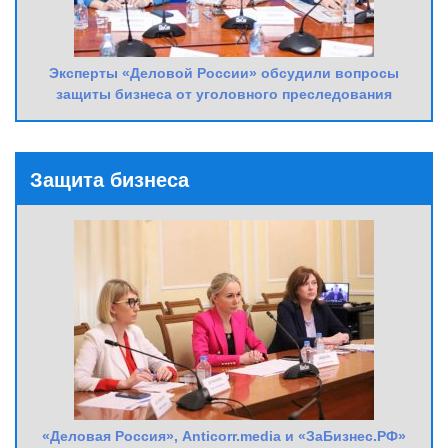
Эксперты «Деловой России» обсудили вопросы
защиты бизнеса от уголовного преследования
Защита бизнеса
«Деловая Россия», Anticorr.media и «ЗаБизнес.РФ»