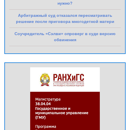
нужно?
Арбитражный суд отказался пересматривать
решение после приговора многодетной матери
Соучредитель «Сэлви» опроверг в суде версию
обвинения