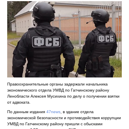
Правоохранительные органы задержали начальника
экономического отдела УМВД по Гатчинскому району
Ленобласти Алексея Мусихина по делу о получении взятки
от адвоката.
По данным издания
47news
, в здание отдела
экономической безопасности и противодействия коррупции
УМВД по Гатчинскому району пришли с обысками