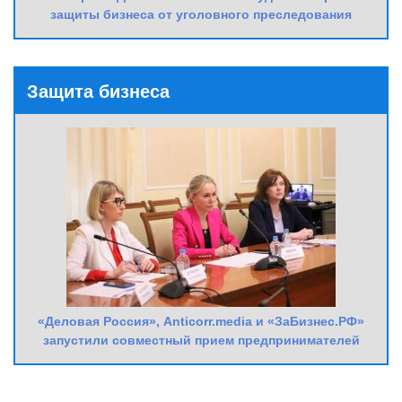
защиты бизнеса от уголовного преследования
Защита бизнеса
«Деловая Россия», Anticorr.media и «ЗаБизнес.РФ»
запустили совместный прием предпринимателей