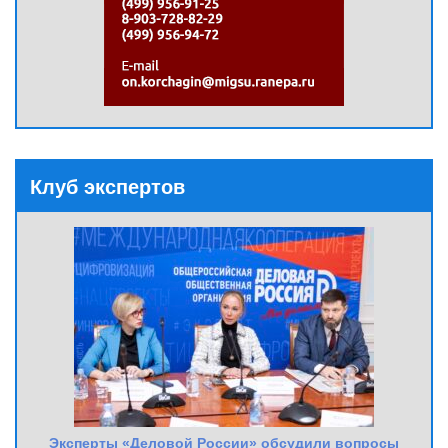
Клуб экспертов
Эксперты «Деловой России» обсудили вопросы