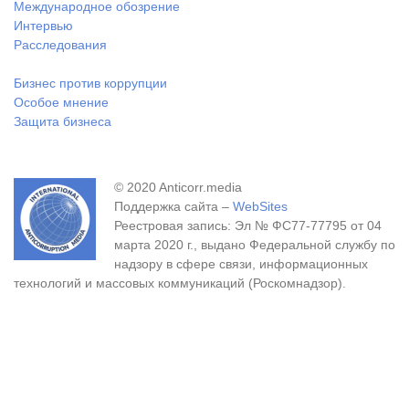
Международное обозрение
Интервью
Расследования
Бизнес против коррупции
Особое мнение
Защита бизнеса
© 2020 Anticorr.media
Поддержка сайта –
WebSites
Реестровая запись: Эл № ФС77-77795 от 04
марта 2020 г., выдано Федеральной службу по
надзору в сфере связи, информационных
технологий и массовых коммуникаций (Роскомнадзор).