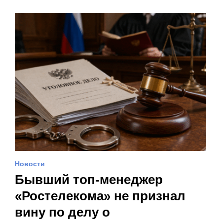
Новости
Бывший топ-менеджер
«Ростелекома» не признал
вину по делу о