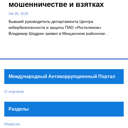
мошенничестве и взятках
Авг 06, 2026
Бывший руководитель департамента Центра
кибербезопасности и защиты ПАО «Ростелеком»
Владимир Шадрин заявил в Мещанском районном…
Международный Антикоррупционный Портал
О портале
Разделы
Новости