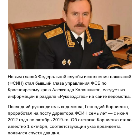
Новым главой Федеральной службы исполнения наказаний
(ФСИН) стал бывший глава управления ФСБ по
Красноярскому краю Александр Калашников, следует из
информации в разделе «Руководство» на сайте ведомства.
Последний руководитель ведомства, Геннадий Корниенко,
проработал на посту директора ФСИН семь лет — с июня
2012 года по октябрь 2019-го. Об отставке Корниенко стало
известно 1 октября, соответствующий указ президента
появился спустя два дня.