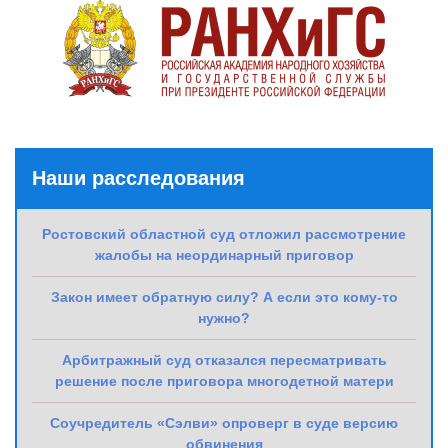
Наши расследования
Ростовский областной суд отложил рассмотрение
жалобы на неординарный приговор
Закон имеет обратную силу? А если это кому-то
нужно?
Арбитражный суд отказался пересматривать
решение после приговора многодетной матери
Соучредитель «Сэлви» опроверг в суде версию
обвинения