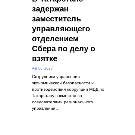
задержан
заместитель
управляющего
отделением
Сбера по делу о
взятке
Авг 06, 2026
Сотрудники управления
экономической безопасности и
противодействия коррупции МВД по
Татарстану совместно со
следователями регионального
управления…