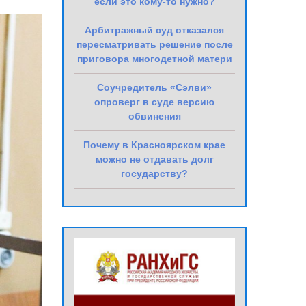
если это кому-то нужно?
Арбитражный суд отказался
пересматривать решение после
приговора многодетной матери
Соучредитель «Сэлви»
опроверг в суде версию
обвинения
Почему в Красноярском крае
можно не отдавать долг
государству?