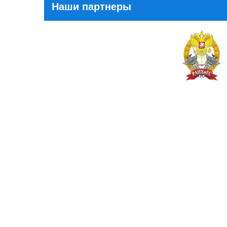
Наши партнеры