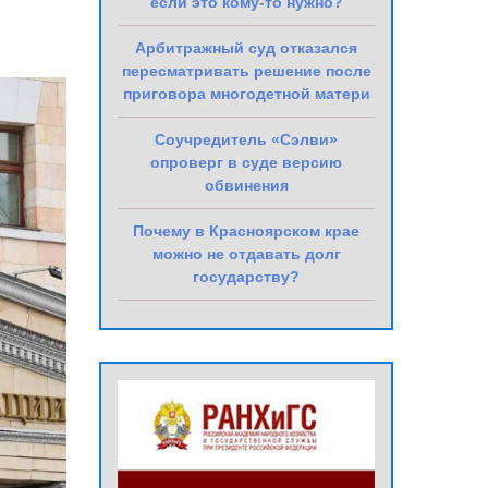
если это кому-то нужно?
Арбитражный суд отказался
пересматривать решение после
приговора многодетной матери
Соучредитель «Сэлви»
опроверг в суде версию
обвинения
Почему в Красноярском крае
можно не отдавать долг
государству?