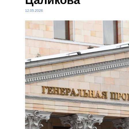
Цаликова
12.05.2026