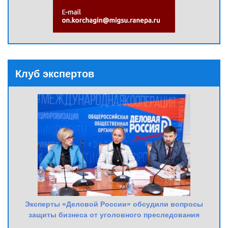
Клуб экспертов
Эксперты «Деловой России» обсудили вопросы
защиты бизнеса от уголовного преследования