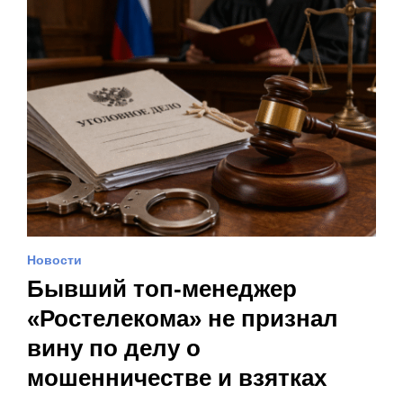
Новости
Бывший топ-менеджер
«Ростелекома» не признал
вину по делу о
мошенничестве и взятках