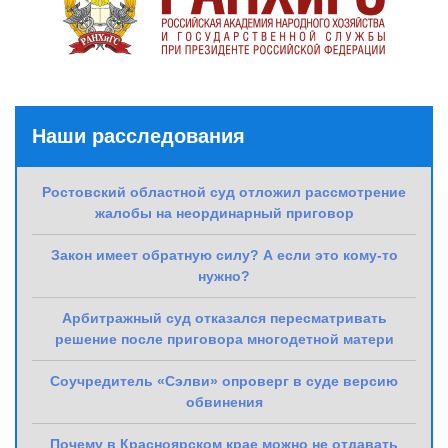
Наши расследования
Ростовский областной суд отложил рассмотрение
жалобы на неординарный приговор
Закон имеет обратную силу? А если это кому-то
нужно?
Арбитражный суд отказался пересматривать
решение после приговора многодетной матери
Соучредитель «Сэлви» опроверг в суде версию
обвинения
Почему в Красноярском крае можно не отдавать