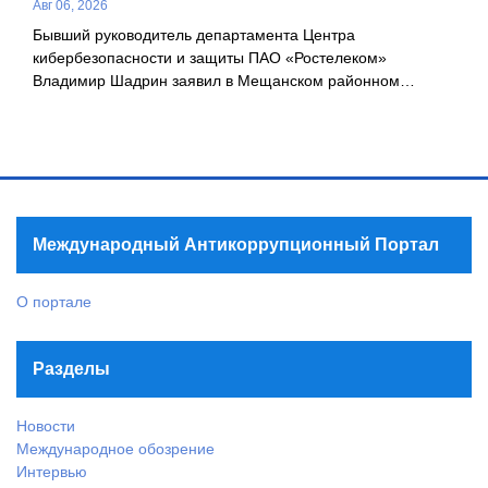
Авг 06, 2026
Бывший руководитель департамента Центра
кибербезопасности и защиты ПАО «Ростелеком»
Владимир Шадрин заявил в Мещанском районном…
Международный Антикоррупционный Портал
О портале
Разделы
Новости
Международное обозрение
Интервью