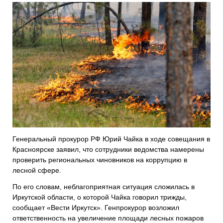
Генеральный прокурор РФ Юрий Чайка в ходе совещания в
Красноярске заявил, что сотрудники ведомства намерены
проверить региональных чиновников на коррупцию в
лесной сфере.
По его словам, неблагоприятная ситуация сложилась в
Иркутской области, о которой Чайка говорил трижды,
сообщает «Вести Иркутск». Генпрокурор возложил
ответственность на увеличение площади лесных пожаров