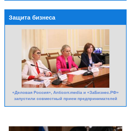
Защита бизнеса
«Деловая Россия», Anticorr.media и «ЗаБизнес.РФ»
запустили совместный прием предпринимателей