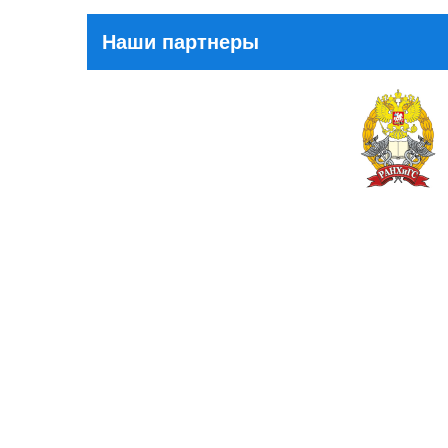
Наши партнеры