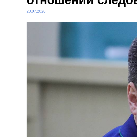
отношении следо
23.07.2020