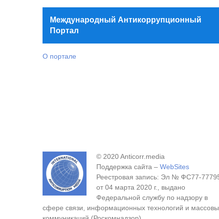
Международный Антикоррупционный
Портал
О портале
© 2020 Anticorr.media
Поддержка сайта –
WebSites
Реестровая запись: Эл № ФС77-7779
от 04 марта 2020 г., выдано
Федеральной службу по надзору в
сфере связи, информационных технологий и массовы
коммуникаций (Роскомнадзор).