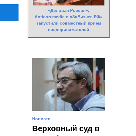
«Деловая Россия»,
Anticorr.media и «ЗаБизнес.РФ»
запустили совместный прием
предпринимателей
Новости
Верховный суд в