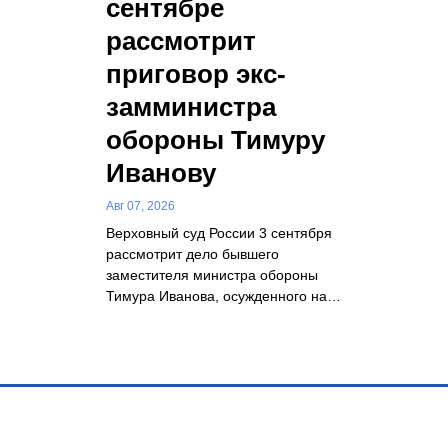
сентябре
рассмотрит
приговор экс-
замминистра
обороны Тимуру
Иванову
Авг 07, 2026
Верховный суд России 3 сентября
рассмотрит дело бывшего
заместителя министра обороны
Тимура Иванова, осужденного на…