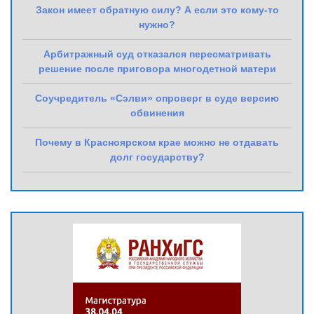
Закон имеет обратную силу? А если это кому-то
нужно?
Арбитражный суд отказался пересматривать
решение после приговора многодетной матери
Соучредитель «Сэлви» опроверг в суде версию
обвинения
Почему в Красноярском крае можно не отдавать
долг государству?