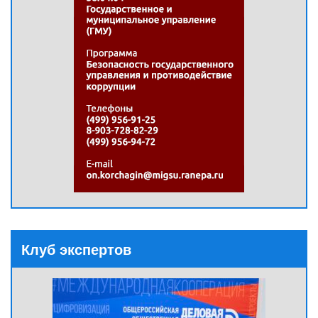
Клуб экспертов