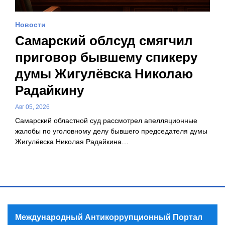
Новости
Самарский облсуд смягчил
приговор бывшему спикеру
думы Жигулёвска Николаю
Радайкину
Авг 05, 2026
Самарский областной суд рассмотрел апелляционные
жалобы по уголовному делу бывшего председателя думы
Жигулёвска Николая Радайкина…
Международный Антикоррупционный Портал