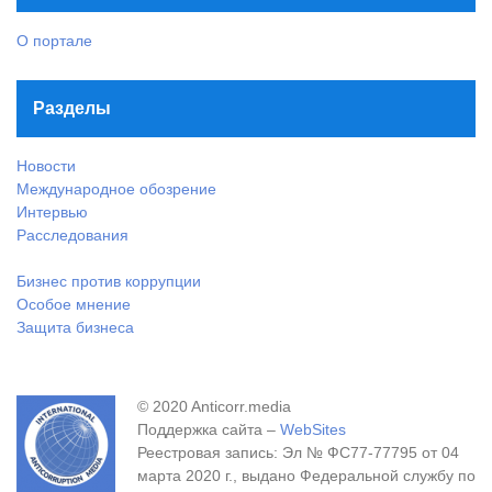
О портале
Разделы
Новости
Международное обозрение
Интервью
Расследования
Бизнес против коррупции
Особое мнение
Защита бизнеса
© 2020 Anticorr.media
Поддержка сайта –
WebSites
Реестровая запись: Эл № ФС77-77795 от 04
марта 2020 г., выдано Федеральной службу по