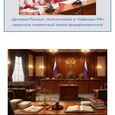
«Деловая Россия», Anticorr.media и «ЗаБизнес.РФ»
запустили совместный прием предпринимателей