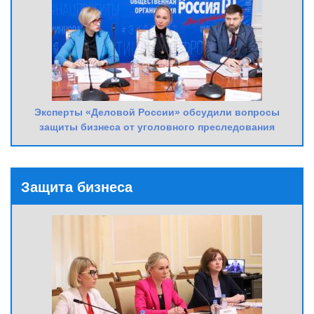
Эксперты «Деловой России» обсудили вопросы
защиты бизнеса от уголовного преследования
Защита бизнеса