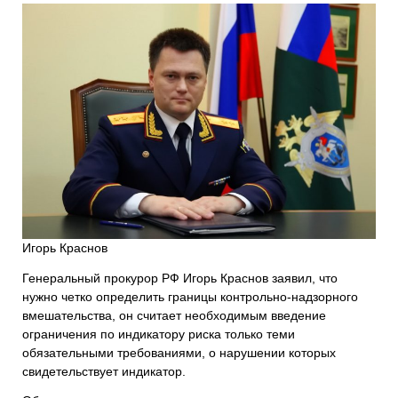
Игорь Краснов
Генеральный прокурор РФ Игорь Краснов заявил, что
нужно четко определить границы контрольно-надзорного
вмешательства, он считает необходимым введение
ограничения по индикатору риска только теми
обязательными требованиями, о нарушении которых
свидетельствует индикатор.