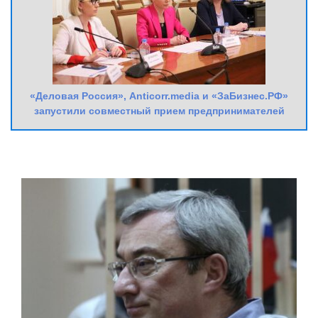
«Деловая Россия», Anticorr.media и «ЗаБизнес.РФ»
запустили совместный прием предпринимателей