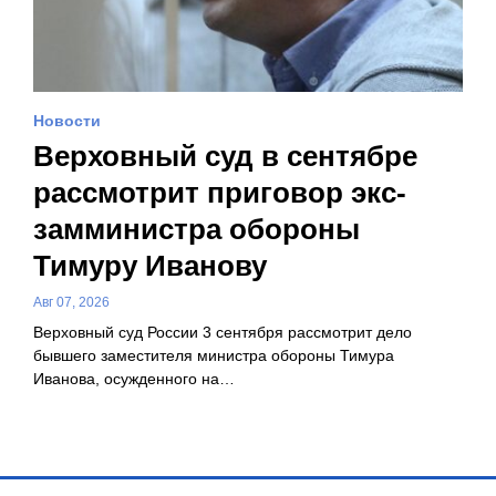
Новости
Верховный суд в сентябре
рассмотрит приговор экс-
замминистра обороны
Тимуру Иванову
Авг 07, 2026
Верховный суд России 3 сентября рассмотрит дело
бывшего заместителя министра обороны Тимура
Иванова, осужденного на…