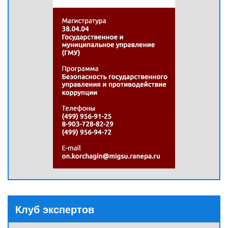
Клуб экспертов