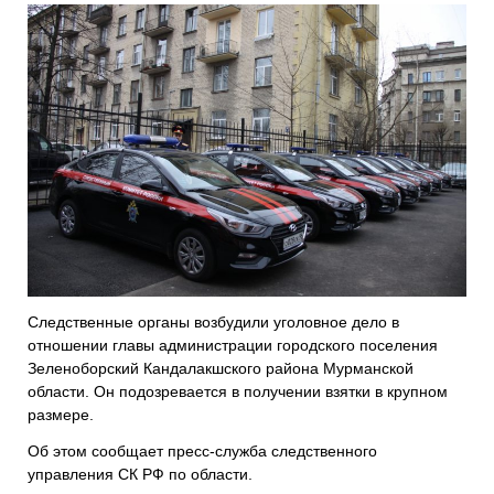
Следственные органы возбудили уголовное дело в
отношении главы администрации городского поселения
Зеленоборский Кандалакшского района Мурманской
области. Он подозревается в получении взятки в крупном
размере.
Об этом сообщает пресс-служба следственного
управления СК РФ по области.