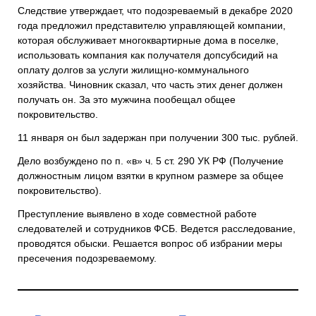
Следствие утверждает, что подозреваемый в декабре 2020
года предложил представителю управляющей компании,
которая обслуживает многоквартирные дома в поселке,
использовать компания как получателя допсубсидий на
оплату долгов за услуги жилищно-коммунального
хозяйства. Чиновник сказал, что часть этих денег должен
получать он. За это мужчина пообещал общее
покровительство.
11 января он был задержан при получении 300 тыс. рублей.
Дело возбуждено по п. «в» ч. 5 ст. 290 УК РФ (Получение
должностным лицом взятки в крупном размере за общее
покровительство).
Преступление выявлено в ходе совместной работе
следователей и сотрудников ФСБ. Ведется расследование,
проводятся обыски. Решается вопрос об избрании меры
пресечения подозреваемому.