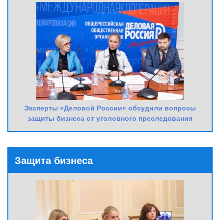
Эксперты «Деловой России» обсудили вопросы
защиты бизнеса от уголовного преследования
Защита бизнеса