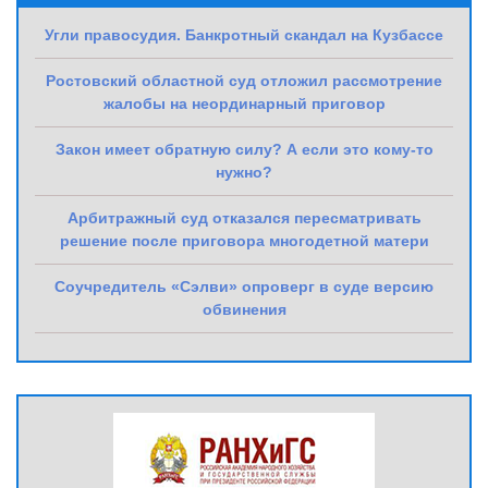
Угли правосудия. Банкротный скандал на Кузбассе
Ростовский областной суд отложил рассмотрение
жалобы на неординарный приговор
Закон имеет обратную силу? А если это кому-то
нужно?
Арбитражный суд отказался пересматривать
решение после приговора многодетной матери
Соучредитель «Сэлви» опроверг в суде версию
обвинения