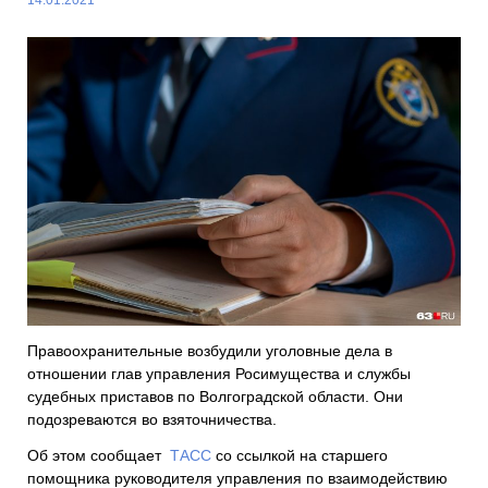
Правоохранительные возбудили уголовные дела в
отношении глав управления Росимущества и службы
судебных приставов по Волгоградской области. Они
подозреваются во взяточничества.
Об этом сообщает
ТАСС
со ссылкой на старшего
помощника руководителя управления по взаимодействию