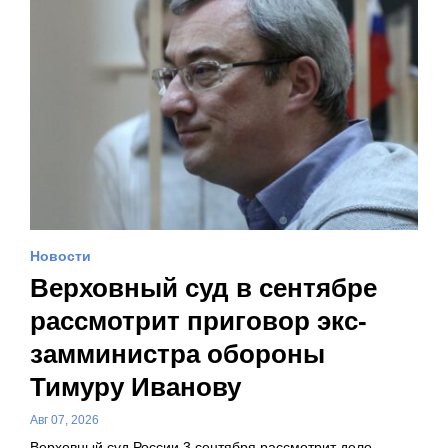
Новости
Верховный суд в сентябре
рассмотрит приговор экс-
замминистра обороны
Тимуру Иванову
Авг 07, 2026
Верховный суд России 3 сентября рассмотрит дело