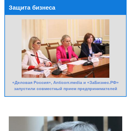
Защита бизнеса
«Деловая Россия», Anticorr.media и «ЗаБизнес.РФ»
запустили совместный прием предпринимателей