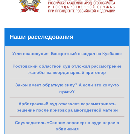
Наши расследования
Угли правосудия. Банкротный скандал на Кузбассе
Ростовский областной суд отложил рассмотрение
жалобы на неординарный приговор
Закон имеет обратную силу? А если это кому-то
нужно?
Арбитражный суд отказался пересматривать
решение после приговора многодетной матери
Соучредитель «Сэлви» опроверг в суде версию
обвинения