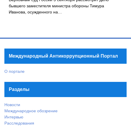
бывшего заместителя министра обороны Тимура
Иванова, осужденного на…
Международный Антикоррупционный Портал
О портале
Разделы
Новости
Международное обозрение
Интервью
Расследования