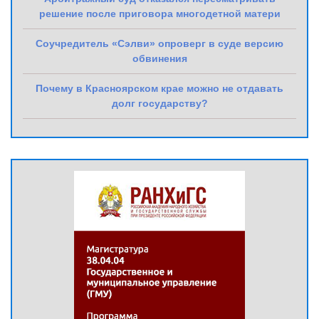
решение после приговора многодетной матери
Соучредитель «Сэлви» опроверг в суде версию
обвинения
Почему в Красноярском крае можно не отдавать
долг государству?