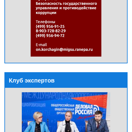
Клуб экспертов