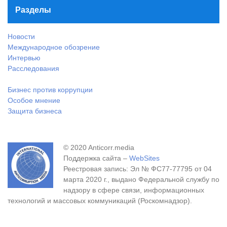
Разделы
Новости
Международное обозрение
Интервью
Расследования
Бизнес против коррупции
Особое мнение
Защита бизнеса
© 2020 Anticorr.media
Поддержка сайта –
WebSites
Реестровая запись: Эл № ФС77-77795 от 04
марта 2020 г., выдано Федеральной службу по
надзору в сфере связи, информационных
технологий и массовых коммуникаций (Роскомнадзор).