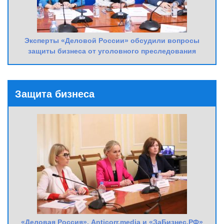
Эксперты «Деловой России» обсудили вопросы
защиты бизнеса от уголовного преследования
Защита бизнеса
«Деловая Россия», Anticorr.media и «ЗаБизнес.РФ»