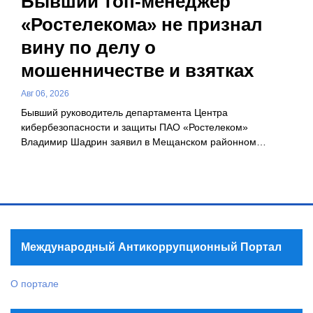
Бывший топ-менеджер
«Ростелекома» не признал
вину по делу о
мошенничестве и взятках
Авг 06, 2026
Бывший руководитель департамента Центра
кибербезопасности и защиты ПАО «Ростелеком»
Владимир Шадрин заявил в Мещанском районном…
Международный Антикоррупционный Портал
О портале