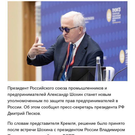
Президент Российского союза промышленников и
предпринимателей Александр Шохин станет новым
уполномоченным по защите прав предпринимателей в
России. Об этом сообщил пресс-секретарь президента РФ
Дмитрий Песков.
По словам представителя Кремля, решение было принято
после встречи Шохина с президентом России Владимиром