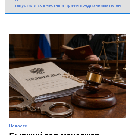
запустили совместный прием предпринимателей
Новости