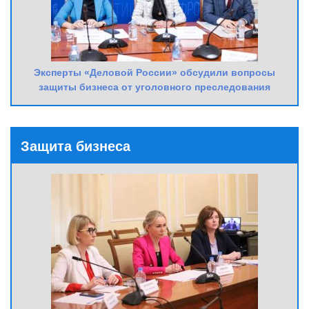
Эксперты «Деловой России» обсудили вопросы
защиты бизнеса от уголовного преследования
Защита бизнеса