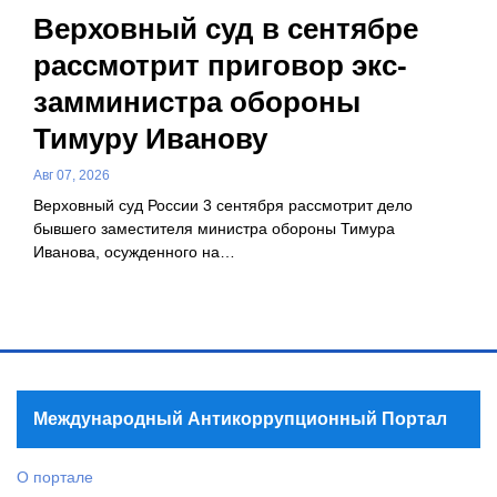
Верховный суд в сентябре
рассмотрит приговор экс-
замминистра обороны
Тимуру Иванову
Авг 07, 2026
Верховный суд России 3 сентября рассмотрит дело
бывшего заместителя министра обороны Тимура
Иванова, осужденного на…
Международный Антикоррупционный Портал
О портале