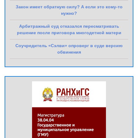
Закон имеет обратную силу? А если это кому-то
нужно?
Арбитражный суд отказался пересматривать
решение после приговора многодетной матери
Соучредитель «Сэлви» опроверг в суде версию
обвинения