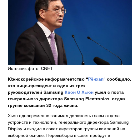
Источник фото: CNET.
Южнокорейское информагентство “
Рёнхап
” сообщило,
что вице-президент и один из трех
руководителей Samsung
Квон О Хьюн
ушел с поста
генерального директора Samsung Electronics, отдав
группе компании 32 года жизни.
Хьон одновременно занимал должность главы отдела
устройств и технологий, генерального директора Samsung
Display и входил в совет директоров группы компаний на
выборной основе. Перевыборы в совет пройдут в