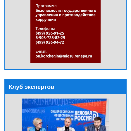
Клуб экспертов