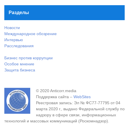
Разделы
Новости
Международное обозрение
Интервью
Расследования
Бизнес против коррупции
Особое мнение
Защита бизнеса
© 2020 Anticorr.media
Поддержка сайта –
WebSites
Реестровая запись: Эл № ФС77-77795 от 04
марта 2020 г., выдано Федеральной службу по
надзору в сфере связи, информационных
технологий и массовых коммуникаций (Роскомнадзор).