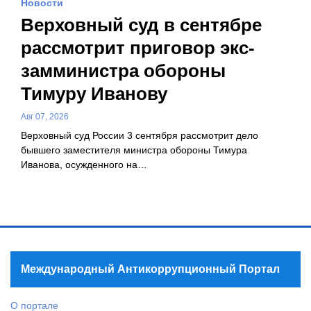
Новости
Верховный суд в сентябре
рассмотрит приговор экс-
замминистра обороны
Тимуру Иванову
Авг 07, 2026
Верховный суд России 3 сентября рассмотрит дело
бывшего заместителя министра обороны Тимура
Иванова, осужденного на…
Международный Антикоррупционный Портал
О портале