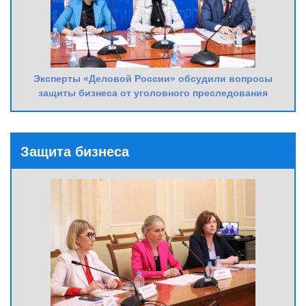
Эксперты «Деловой России» обсудили вопросы
защиты бизнеса от уголовного преследования
Защита бизнеса