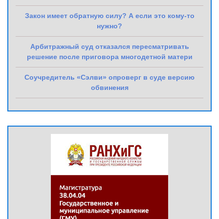
Закон имеет обратную силу? А если это кому-то
нужно?
Арбитражный суд отказался пересматривать
решение после приговора многодетной матери
Соучредитель «Сэлви» опроверг в суде версию
обвинения