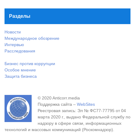
Разделы
Новости
Международное обозрение
Интервью
Расследования
Бизнес против коррупции
Особое мнение
Защита бизнеса
© 2020 Anticorr.media
Поддержка сайта –
WebSites
Реестровая запись: Эл № ФС77-77795 от 04
марта 2020 г., выдано Федеральной службу по
надзору в сфере связи, информационных
технологий и массовых коммуникаций (Роскомнадзор).