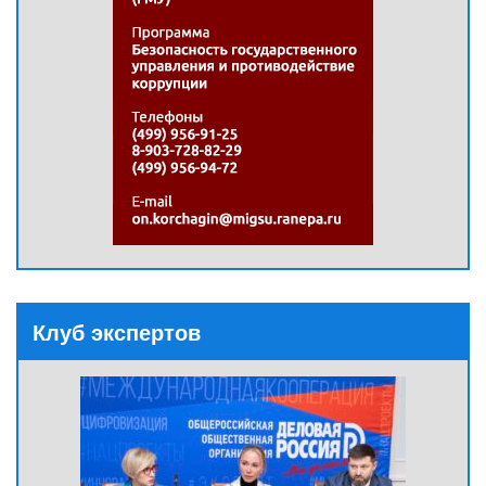
Клуб экспертов