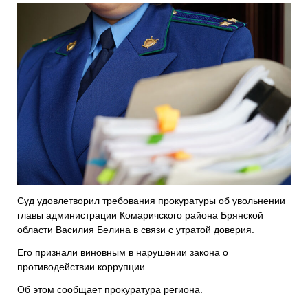
Суд удовлетворил требования прокуратуры об увольнении
главы администрации Комаричского района Брянской
области Василия Белина в связи с утратой доверия.
Его признали виновным в нарушении закона о
противодействии коррупции.
Об этом сообщает прокуратура региона.