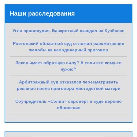
Наши расследования
Угли правосудия. Банкротный скандал на Кузбассе
Ростовский областной суд отложил рассмотрение
жалобы на неординарный приговор
Закон имеет обратную силу? А если это кому-то
нужно?
Арбитражный суд отказался пересматривать
решение после приговора многодетной матери
Соучредитель «Сэлви» опроверг в суде версию
обвинения