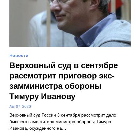
Новости
Верховный суд в сентябре
рассмотрит приговор экс-
замминистра обороны
Тимуру Иванову
Авг 07, 2026
Верховный суд России 3 сентября рассмотрит дело
бывшего заместителя министра обороны Тимура
Иванова, осужденного на…