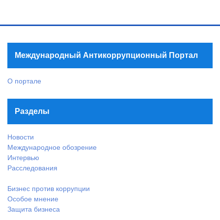
Международный Антикоррупционный Портал
О портале
Разделы
Новости
Международное обозрение
Интервью
Расследования
Бизнес против коррупции
Особое мнение
Защита бизнеса