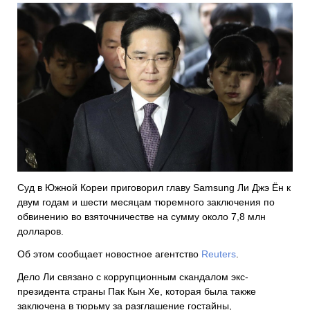
Суд в Южной Кореи приговорил главу Samsung Ли Джэ Ён к
двум годам и шести месяцам тюремного заключения по
обвинению во взяточничестве на сумму около 7,8 млн
долларов.
Об этом сообщает новостное агентство
Reuters
.
Дело Ли связано с коррупционным скандалом экс-
президента страны Пак Кын Хе, которая была также
заключена в тюрьму за разглашение гостайны,