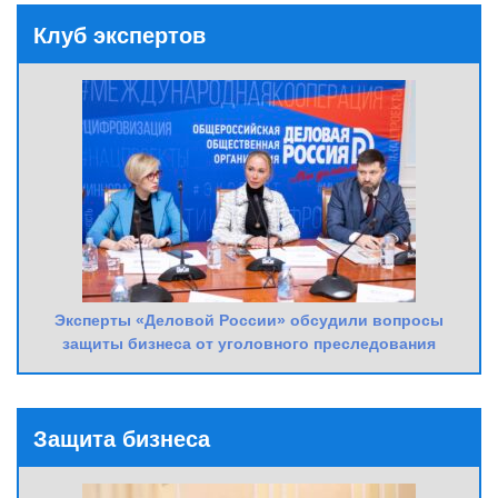
Клуб экспертов
Эксперты «Деловой России» обсудили вопросы
защиты бизнеса от уголовного преследования
Защита бизнеса