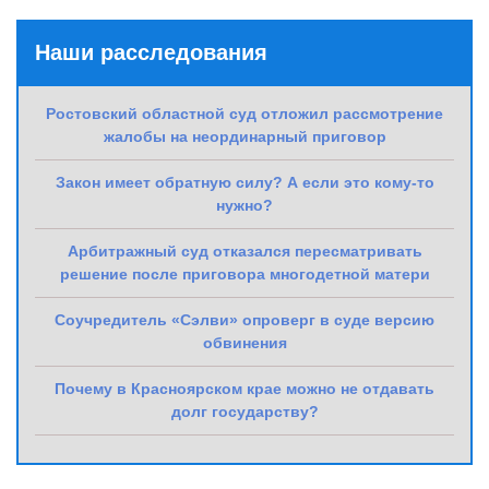
Наши расследования
Ростовский областной суд отложил рассмотрение
жалобы на неординарный приговор
Закон имеет обратную силу? А если это кому-то
нужно?
Арбитражный суд отказался пересматривать
решение после приговора многодетной матери
Соучредитель «Сэлви» опроверг в суде версию
обвинения
Почему в Красноярском крае можно не отдавать
долг государству?