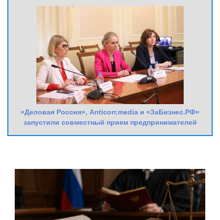
«Деловая Россия», Anticorr.media и «ЗаБизнес.РФ»
запустили совместный прием предпринимателей