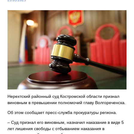
Нерехтский районный суд Костромской области признал
виновным в превышении полномочий главу Волгореченска.
Об этом сообщает пресс-служба прокуратуры региона.
– Суд признал его виновным, назначил наказание в виде 5
лет лишения свободы с отбыванием наказания в