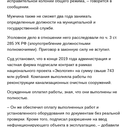
исправительной колонии общего режима, – говорится в
сообщении.
Мужчина также не сможет два года занимать
определенные должности на муниципальной и
государственной службе.
Уголовное дело в отношении него расследовали по ч. 3 ст.
285 УК РФ (злоупотребление должностными
полномочиями). Приговор в законную силу не вступил.
Суд установил, что в конце 2019 года администрация и
частная фирма подписали контракт в рамках
национального проекта «Экология» на сумму свыше 743
млн рублей. Компания выполняла работы по
реконструкции канализационных очистных сооружений.
Осужденные оплатил работы, зная, что они выполнены не
полностью.
– Он же обеспечил оплату выполненных работ и
установленного оборудования по документам без реальной
проверки. Кроме того, подписал разрешение на ввод
нефункционирующего объекта в эксплуатацию, – добавили