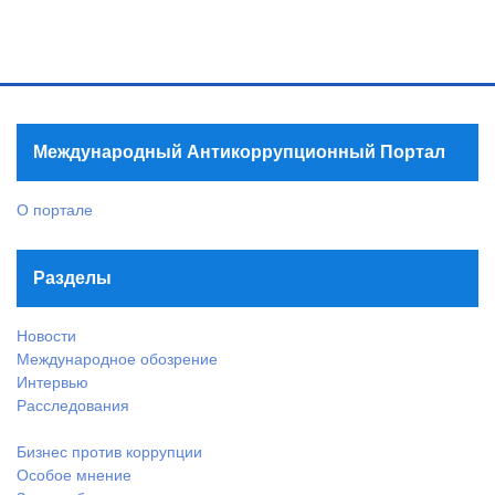
Международный Антикоррупционный Портал
О портале
Разделы
Новости
Международное обозрение
Интервью
Расследования
Бизнес против коррупции
Особое мнение