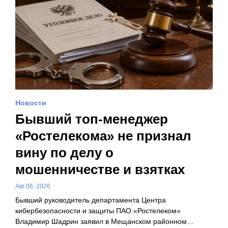
Новости
Бывший топ-менеджер
«Ростелекома» не признал
вину по делу о
мошенничестве и взятках
Авг 06, 2026
Бывший руководитель департамента Центра
кибербезопасности и защиты ПАО «Ростелеком»
Владимир Шадрин заявил в Мещанском районном…