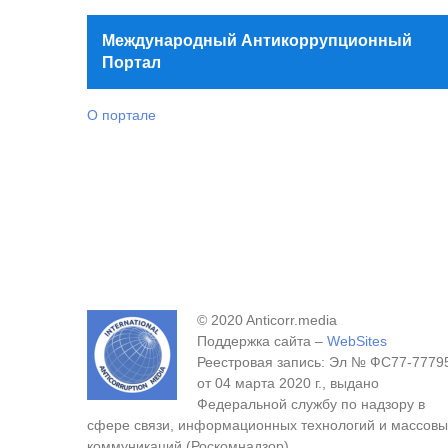
Международный Антикоррупционный
Портал
О портале
© 2020 Anticorr.media
Поддержка сайта –
WebSites
Реестровая запись: Эл № ФС77-7779
от 04 марта 2020 г., выдано
Федеральной службу по надзору в
сфере связи, информационных технологий и массовы
коммуникаций (Роскомнадзор).