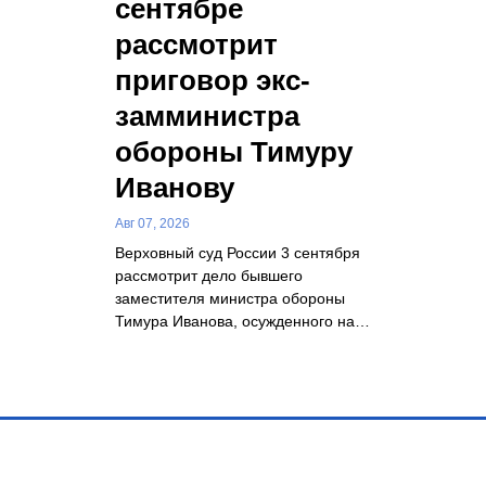
сентябре
рассмотрит
приговор экс-
замминистра
обороны Тимуру
Иванову
Авг 07, 2026
Верховный суд России 3 сентября
рассмотрит дело бывшего
заместителя министра обороны
Тимура Иванова, осужденного на…