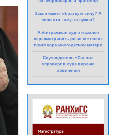
на неординарный приговор
Закон имеет обратную силу? А
если это кому-то нужно?
Арбитражный суд отказался
пересматривать решение после
приговора многодетной матери
Соучредитель «Сэлви»
опроверг в суде версию
обвинения