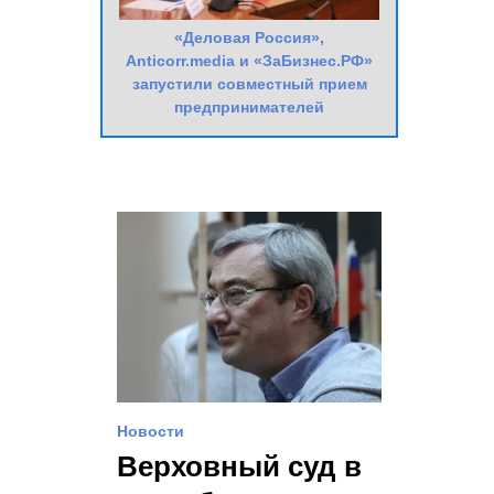
«Деловая Россия»,
Anticorr.media и «ЗаБизнес.РФ»
запустили совместный прием
предпринимателей
Новости
Верховный суд в