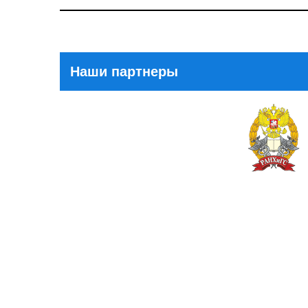
Post
Наши партнеры