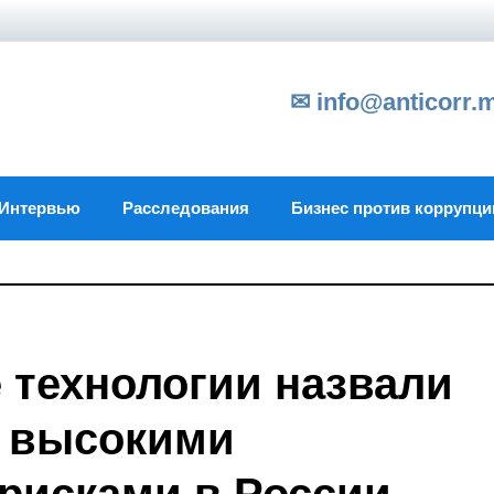
✉ info@anticorr.
Интервью
Расследования
Бизнес против коррупци
технологии назвали
 высокими