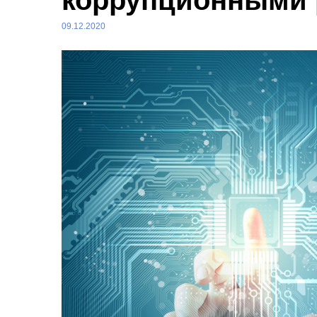
коррупционными 
09.12.2020