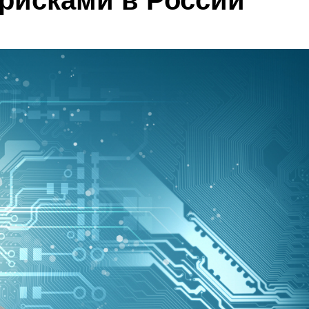
рисками в России