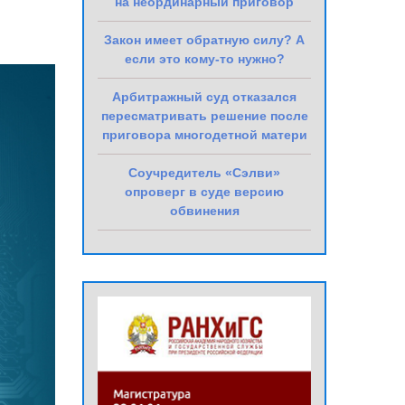
на неординарный приговор
Закон имеет обратную силу? А
если это кому-то нужно?
Арбитражный суд отказался
пересматривать решение после
приговора многодетной матери
Соучредитель «Сэлви»
опроверг в суде версию
обвинения