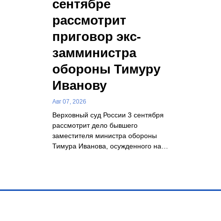
сентябре
рассмотрит
приговор экс-
замминистра
обороны Тимуру
Иванову
Авг 07, 2026
Верховный суд России 3 сентября
рассмотрит дело бывшего
заместителя министра обороны
Тимура Иванова, осужденного на…