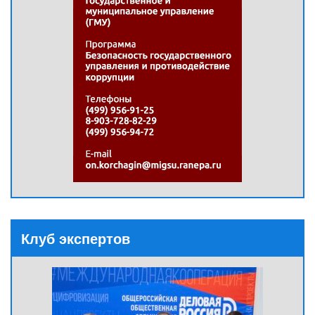
Клуб экспертов