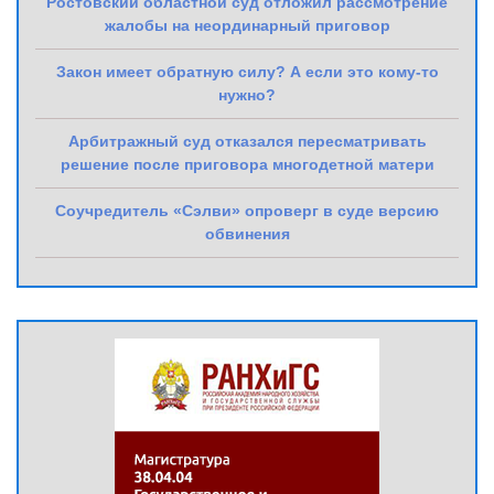
Ростовский областной суд отложил рассмотрение
жалобы на неординарный приговор
Закон имеет обратную силу? А если это кому-то
нужно?
Арбитражный суд отказался пересматривать
решение после приговора многодетной матери
Соучредитель «Сэлви» опроверг в суде версию
обвинения