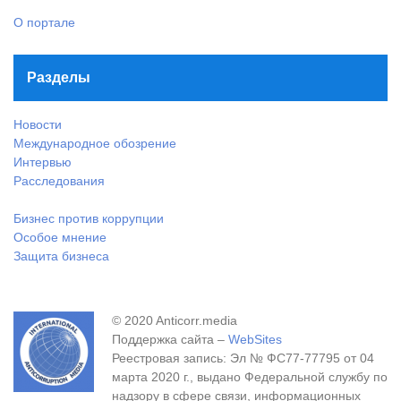
О портале
Разделы
Новости
Международное обозрение
Интервью
Расследования
Бизнес против коррупции
Особое мнение
Защита бизнеса
© 2020 Anticorr.media
Поддержка сайта –
WebSites
Реестровая запись: Эл № ФС77-77795 от 04
марта 2020 г., выдано Федеральной службу по
надзору в сфере связи, информационных