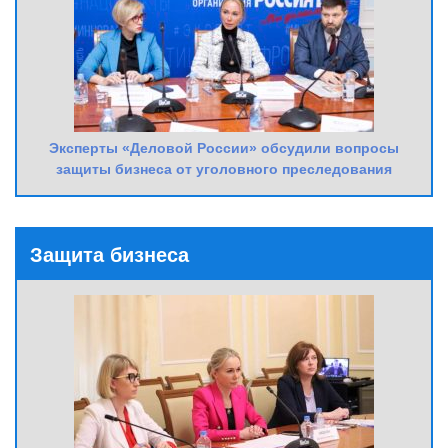
Эксперты «Деловой России» обсудили вопросы
защиты бизнеса от уголовного преследования
Защита бизнеса