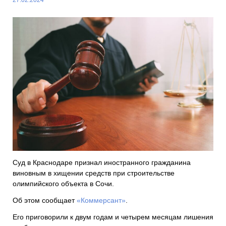
Суд в Краснодаре признал иностранного гражданина
виновным в хищении средств при строительстве
олимпийского объекта в Сочи.
Об этом сообщает
«Коммерсант»
.
Его приговорили к двум годам и четырем месяцам лишения