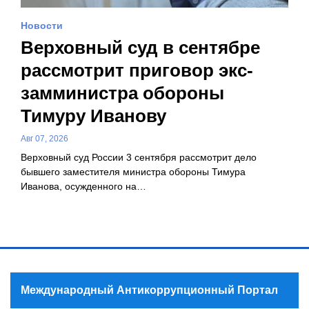
Новости
Верховный суд в сентябре
рассмотрит приговор экс-
замминистра обороны
Тимуру Иванову
Авг 07, 2026
Верховный суд России 3 сентября рассмотрит дело
бывшего заместителя министра обороны Тимура
Иванова, осужденного на…
Международный Антикоррупционный Портал