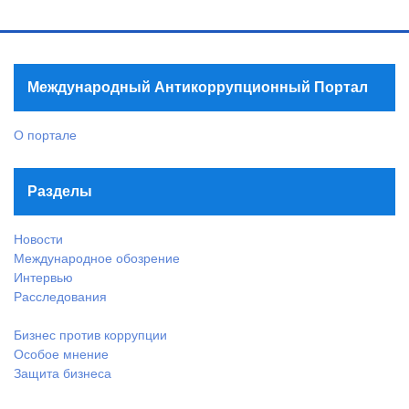
Международный Антикоррупционный Портал
О портале
Разделы
Новости
Международное обозрение
Интервью
Расследования
Бизнес против коррупции
Особое мнение
Защита бизнеса