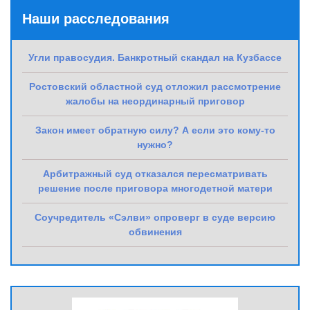
Наши расследования
Угли правосудия. Банкротный скандал на Кузбассе
Ростовский областной суд отложил рассмотрение
жалобы на неординарный приговор
Закон имеет обратную силу? А если это кому-то
нужно?
Арбитражный суд отказался пересматривать
решение после приговора многодетной матери
Соучредитель «Сэлви» опроверг в суде версию
обвинения