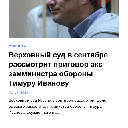
Новости
Верховный суд в сентябре
рассмотрит приговор экс-
замминистра обороны
Тимуру Иванову
Авг 07, 2026
Верховный суд России 3 сентября рассмотрит дело
бывшего заместителя министра обороны Тимура
Иванова, осужденного на…