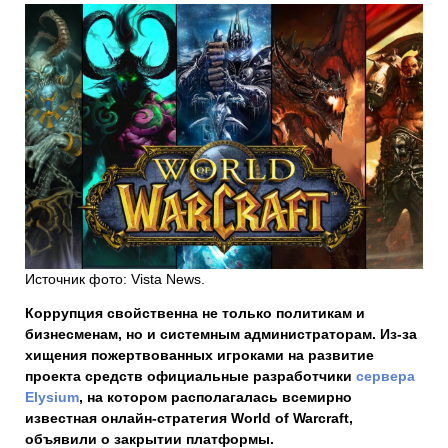
Источник фото: Vista News.
Коррупция свойственна не только политикам и
бизнесменам, но и системным администраторам. Из-за
хищения пожертвованных игроками на развитие
проекта средств официальные разработчики
сервера
Elysium
, на котором располагалась всемирно
известная онлайн-стратегия World of Warcraft,
объявили о закрытии платформы.