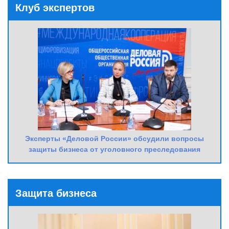
Клуб экспертов
Эксперты «Деловой России» обсудили вопросы
защиты бизнеса от уголовного преследования
Защита бизнеса