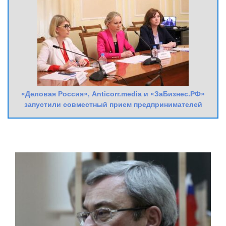
«Деловая Россия», Anticorr.media и «ЗаБизнес.РФ»
запустили совместный прием предпринимателей