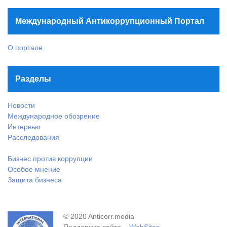
Международный Антикоррупционный Портал
О портале
Разделы
Новости
Международное обозрение
Интервью
Расследования
Бизнес против коррупции
Особое мнение
Защита бизнеса
© 2020 Anticorr.media
Поддержка сайта –
WebSites