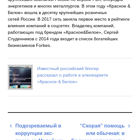
энергетиков и многих металлургов. В этом году «Красное &
Белое» вошла в десятку крупнейших розничных
сетей России. В 2017 сеть заняла первое место в рейтинге
влияния компаний в соцсетях. Владелец компаний,
работающих под брендом «Красное&Белое», Сергей
Студенников с 2014 года входит в список богатейших
бизнесменов Forbes.
Известный российский блогер
рассказал о работе в алкомаркете
«Красное & Белое»
Навигация
Подозреваемый в
“Скорая” помощь
по
коррупции экс-
или обычная: в
записям