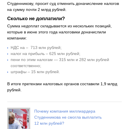
Студенникову, просит суд отменить доначисление налогов
на сумму почти 2 млрд рублей.
Сколько не доплатили?
Сумма недоплат складывается из нескольких позиций,
которые в июне этого года налоговики доначислили
компании:
НДС на – 713 млн рублей;
налог на прибыль – 625 млн рублей;
пени по этим налогам — 315 млн и 282 млн рублей
соответственно;
штрафы – 15 млн рублей.
В итоге претензии налоговых органов составили 1,9 млрд
рублей.
Почему компания миллиардера
Студенникова не смогла выплатить
12 млн рублей?