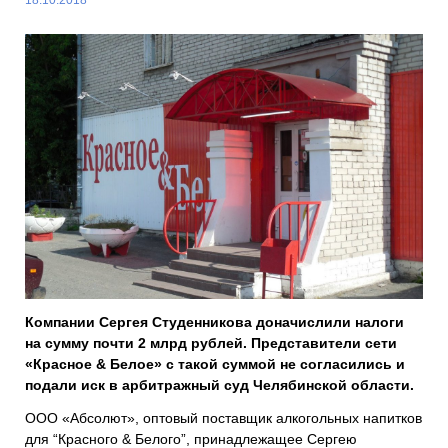
Компании Сергея Студенникова доначислили налоги
на сумму почти 2 млрд рублей. Представители сети
«Красное & Белое» с такой суммой не согласились и
подали иск в арбитражный суд Челябинской области.
ООО «Абсолют», оптовый поставщик алкогольных напитков
для “Красного & Белого”, принадлежащее Сергею