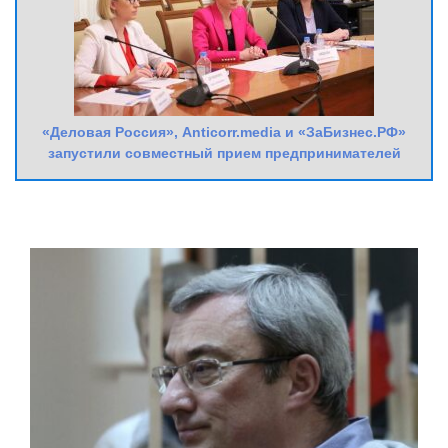
«Деловая Россия», Anticorr.media и «ЗаБизнес.РФ»
запустили совместный прием предпринимателей