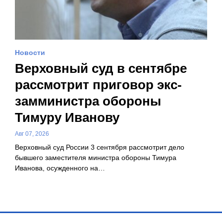
Новости
Верховный суд в сентябре
рассмотрит приговор экс-
замминистра обороны
Тимуру Иванову
Авг 07, 2026
Верховный суд России 3 сентября рассмотрит дело
бывшего заместителя министра обороны Тимура
Иванова, осужденного на…