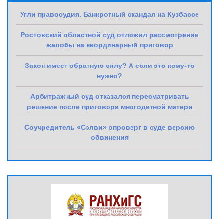
Угли правосудия. Банкротный скандал на Кузбассе
Ростовский областной суд отложил рассмотрение
жалобы на неординарный приговор
Закон имеет обратную силу? А если это кому-то
нужно?
Арбитражный суд отказался пересматривать
решение после приговора многодетной матери
Соучредитель «Сэлви» опроверг в суде версию
обвинения