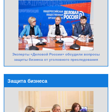
Эксперты «Деловой России» обсудили вопросы
защиты бизнеса от уголовного преследования
Защита бизнеса