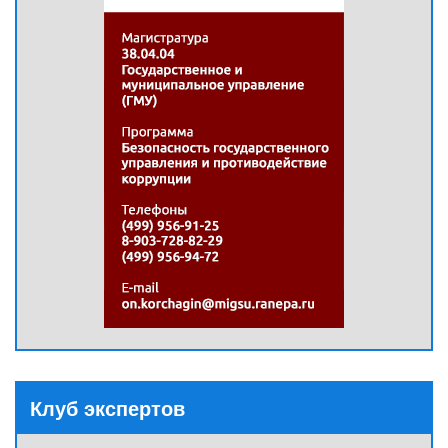
Клуб экспертов