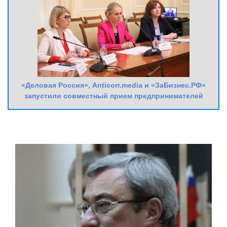
«Деловая Россия», Anticorr.media и «ЗаБизнес.РФ»
запустили совместный прием предпринимателей