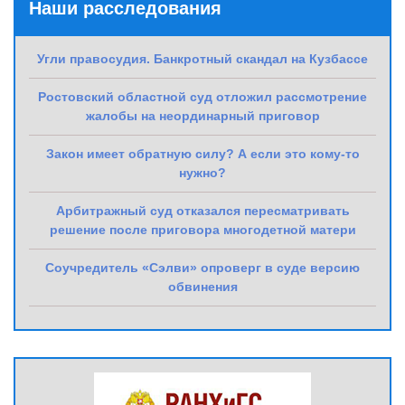
Наши расследования
Угли правосудия. Банкротный скандал на Кузбассе
Ростовский областной суд отложил рассмотрение
жалобы на неординарный приговор
Закон имеет обратную силу? А если это кому-то
нужно?
Арбитражный суд отказался пересматривать
решение после приговора многодетной матери
Соучредитель «Сэлви» опроверг в суде версию
обвинения