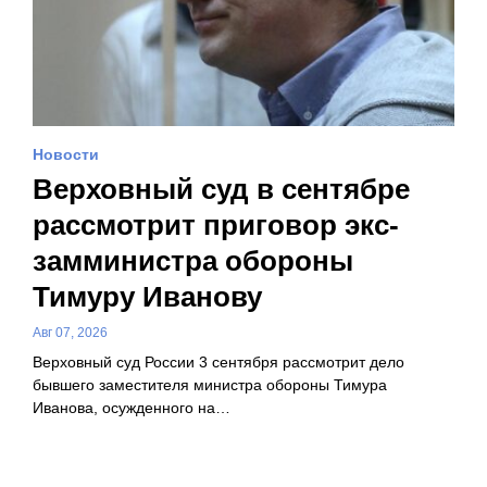
Новости
Верховный суд в сентябре
рассмотрит приговор экс-
замминистра обороны
Тимуру Иванову
Авг 07, 2026
Верховный суд России 3 сентября рассмотрит дело
бывшего заместителя министра обороны Тимура
Иванова, осужденного на…