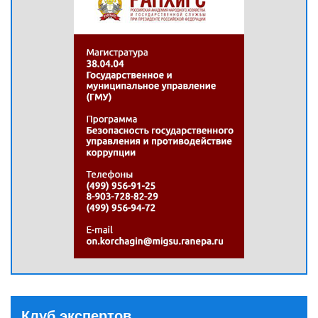
Клуб экспертов