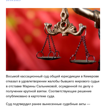
Восьмой кассационный суд общей юрисдикции в Кемерове
отказал в удовлетворении жалобы бывшего мирового судьи
в отставке Марины Сальниковой, осужденной по делу о
получении крупной взятки. Соответствующее решение
опубликовано в картотеке суда.
Суд подтвердил ранее вынесенные судебные акты —