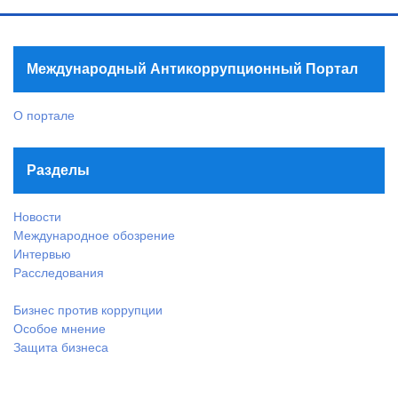
Международный Антикоррупционный Портал
О портале
Разделы
Новости
Международное обозрение
Интервью
Расследования
Бизнес против коррупции
Особое мнение
Защита бизнеса