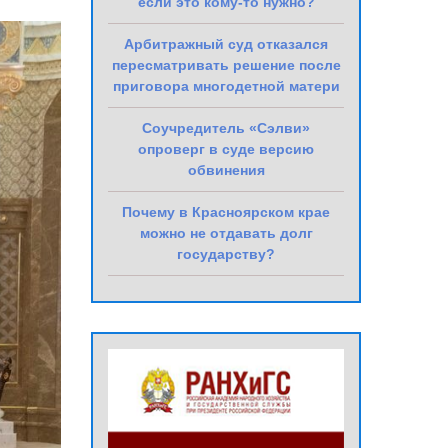
если это кому-то нужно?
Арбитражный суд отказался
пересматривать решение после
приговора многодетной матери
Соучредитель «Сэлви»
опроверг в суде версию
обвинения
Почему в Красноярском крае
можно не отдавать долг
государству?