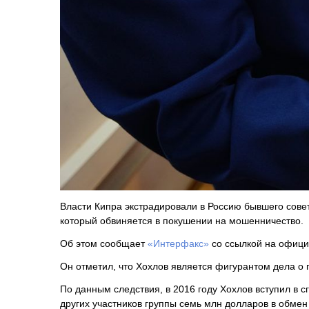
Власти Кипра экстрадировали в Россию бывшего сове
который обвиняется в покушении на мошенничество.
Об этом сообщает
«Интерфакс»
со ссылкой на офици
Он отметил, что Хохлов является фигурантом дела о
По данным следствия, в 2016 году Хохлов вступил в с
других участников группы семь млн долларов в обмен