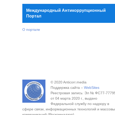
Международный Антикоррупционный
Портал
О портале
© 2020 Anticorr.media
Поддержка сайта –
WebSites
Реестровая запись: Эл № ФС77-7779
от 04 марта 2020 г., выдано
Федеральной службу по надзору в
сфере связи, информационных технологий и массовы
коммуникаций (Роскомнадзор).