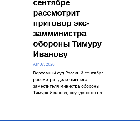
сентябре
рассмотрит
приговор экс-
замминистра
обороны Тимуру
Иванову
Авг 07, 2026
Верховный суд России 3 сентября
рассмотрит дело бывшего
заместителя министра обороны
Тимура Иванова, осужденного на…