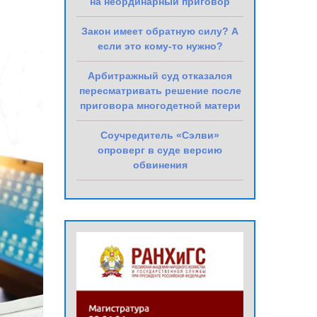
на неординарный приговор
Закон имеет обратную силу? А
если это кому-то нужно?
Арбитражный суд отказался
пересматривать решение после
приговора многодетной матери
Соучредитель «Сэлви»
опроверг в суде версию
обвинения