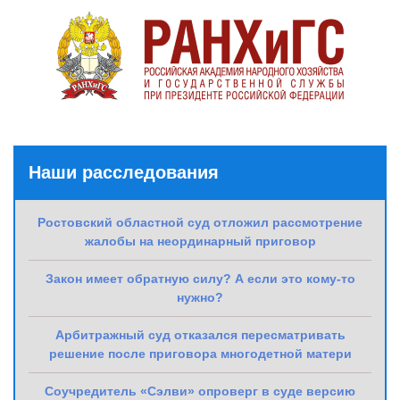
Наши расследования
Ростовский областной суд отложил рассмотрение
жалобы на неординарный приговор
Закон имеет обратную силу? А если это кому-то
нужно?
Арбитражный суд отказался пересматривать
решение после приговора многодетной матери
Соучредитель «Сэлви» опроверг в суде версию