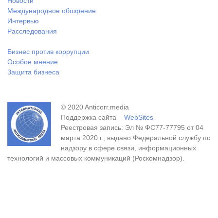
Новости
Международное обозрение
Интервью
Расследования
Бизнес против коррупции
Особое мнение
Защита бизнеса
© 2020 Anticorr.media
Поддержка сайта –
WebSites
Реестровая запись: Эл № ФС77-77795 от 04
марта 2020 г., выдано Федеральной службу по
надзору в сфере связи, информационных
технологий и массовых коммуникаций (Роскомнадзор).