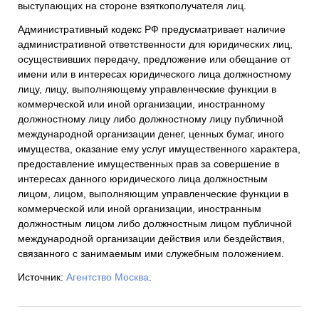
выступающих на стороне взяткополучателя лиц.
Административный кодекс РФ предусматривает наличие
административной ответственности для юридических лиц,
осуществивших передачу, предложение или обещание от
имени или в интересах юридического лица должностному
лицу, лицу, выполняющему управленческие функции в
коммерческой или иной организации, иностранному
должностному лицу либо должностному лицу публичной
международной организации денег, ценных бумаг, иного
имущества, оказание ему услуг имущественного характера,
предоставление имущественных прав за совершение в
интересах данного юридического лица должностным
лицом, лицом, выполняющим управленческие функции в
коммерческой или иной организации, иностранным
должностным лицом либо должностным лицом публичной
международной организации действия или бездействия,
связанного с занимаемым ими служебным положением.
Источник:
Агентство Москва
.