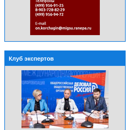
Клуб экспертов