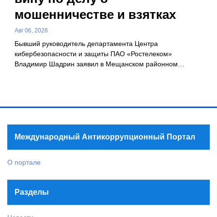
мошенничестве и взятках
Авг 06, 2026
Бывший руководитель департамента Центра
кибербезопасности и защиты ПАО «Ростелеком»
Владимир Шадрин заявил в Мещанском районном…
Международный Антикоррупционный Портал
О портале
Разделы