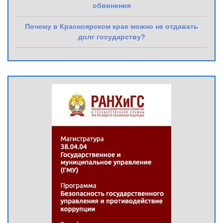
обвинения
Почему в Красноярском крае можно не отдавать
долг государству?