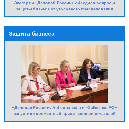
Эксперты «Деловой России» обсудили вопросы
защиты бизнеса от уголовного преследования
Защита бизнеса
«Деловая Россия», Anticorr.media и «ЗаБизнес.РФ»
запустили совместный прием предпринимателей