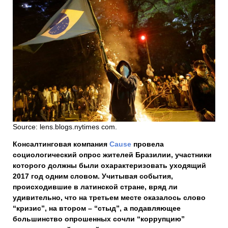
Source: lens.blogs.nytimes com.
Консалтинговая компания
Cause
провела
социологический опрос жителей Бразилии, участники
которого должны были охарактеризовать уходящий
2017 год одним словом. Учитывая события,
происходившие в латинской стране, вряд ли
удивительно, что на третьем месте оказалось слово
“кризис”, на втором – “стыд”, а подавляющее
большинство опрошенных сочли “коррупцию”