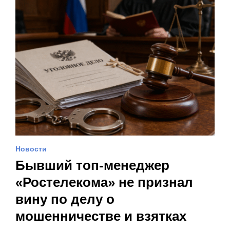
Новости
Бывший топ-менеджер
«Ростелекома» не признал
вину по делу о
мошенничестве и взятках