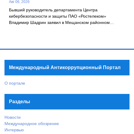
Авг 06, 2026
Бывший руководитель департамента Центра
кибербезопасности и защиты ПАО «Ростелеком»
Владимир Шадрин заявил в Мещанском районном…
Международный Антикоррупционный Портал
О портале
Разделы
Новости
Международное обозрение
Интервью