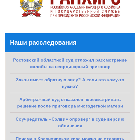
Наши расследования
Ростовский областной суд отложил рассмотрение
жалобы на неординарный приговор
Закон имеет обратную силу? А если это кому-то
нужно?
Арбитражный суд отказался пересматривать
решение после приговора многодетной матери
Соучредитель «Сэлви» опроверг в суде версию
обвинения
Почему в Красноярском крае можно не отдавать