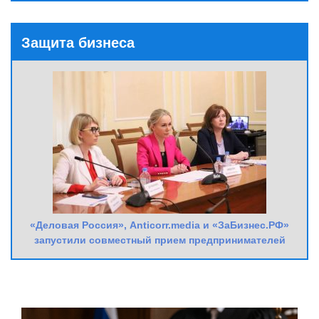
Защита бизнеса
«Деловая Россия», Anticorr.media и «ЗаБизнес.РФ»
запустили совместный прием предпринимателей