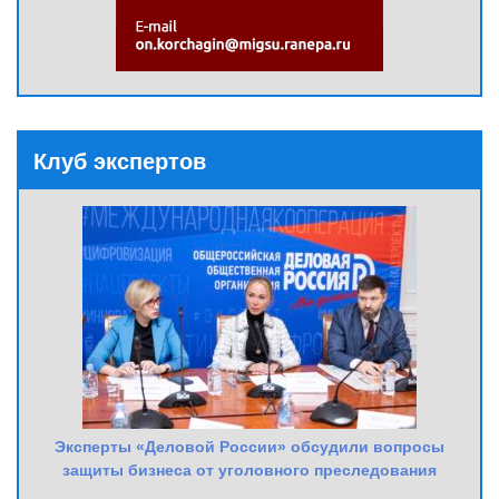
Клуб экспертов
Эксперты «Деловой России» обсудили вопросы
защиты бизнеса от уголовного преследования