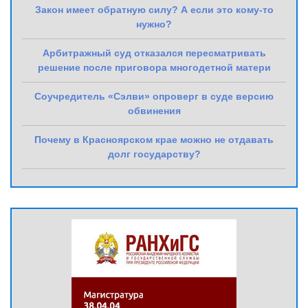
Закон имеет обратную силу? А если это кому-то
нужно?
Арбитражный суд отказался пересматривать
решение после приговора многодетной матери
Соучредитель «Сэлви» опроверг в суде версию
обвинения
Почему в Красноярском крае можно не отдавать
долг государству?