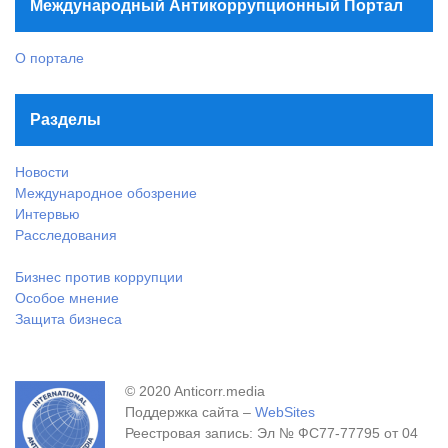
Международный Антикоррупционный Портал
О портале
Разделы
Новости
Международное обозрение
Интервью
Расследования
Бизнес против коррупции
Особое мнение
Защита бизнеса
© 2020 Anticorr.media
Поддержка сайта –
WebSites
Реестровая запись: Эл № ФС77-77795 от 04