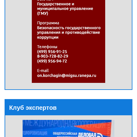
Клуб экспертов