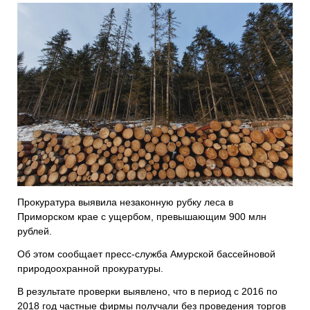
Прокуратура выявила незаконную рубку леса в
Приморском крае с ущербом, превышающим 900 млн
рублей.
Об этом сообщает пресс-служба Амурской бассейновой
природоохранной прокуратуры.
В результате проверки выявлено, что в период с 2016 по
2018 год частные фирмы получали без проведения торгов