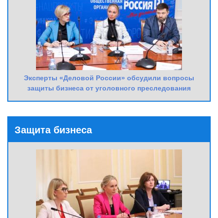
Эксперты «Деловой России» обсудили вопросы
защиты бизнеса от уголовного преследования
Защита бизнеса