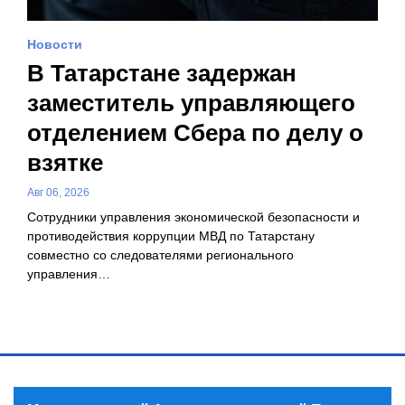
Новости
В Татарстане задержан
заместитель управляющего
отделением Сбера по делу о
взятке
Авг 06, 2026
Сотрудники управления экономической безопасности и
противодействия коррупции МВД по Татарстану
совместно со следователями регионального
управления…