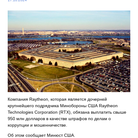
Компания Raytheon, которая является дочерней
крупнейшего подрядчика Минобороны США Raytheon
Technologies Corporation (RTX), обязана выплатить свыше
950 млн долларов в качестве штрафов по делам о
коррупции и мошенничестве.
Об этом сообщает Минюст США.