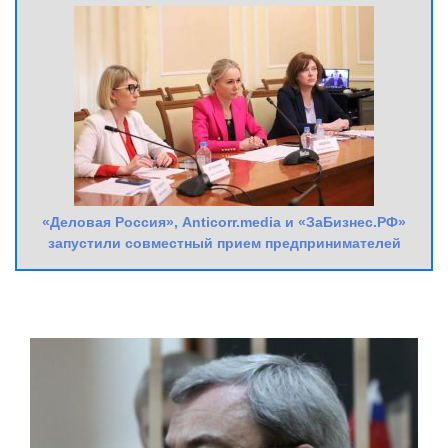
«Деловая Россия», Anticorr.media и «ЗаБизнес.РФ»
запустили совместный прием предпринимателей