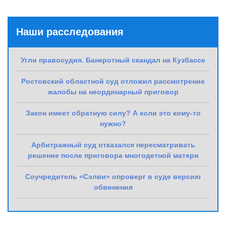
Наши расследования
Угли правосудия. Банкротный скандал на Кузбассе
Ростовский областной суд отложил рассмотрение
жалобы на неординарный приговор
Закон имеет обратную силу? А если это кому-то
нужно?
Арбитражный суд отказался пересматривать
решение после приговора многодетной матери
Соучредитель «Сэлви» опроверг в суде версию
обвинения