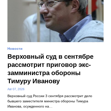
Новости
Верховный суд в сентябре
рассмотрит приговор экс-
замминистра обороны
Тимуру Иванову
Авг 07, 2026
Верховный суд России 3 сентября рассмотрит дело
бывшего заместителя министра обороны Тимура
Иванова, осужденного на…