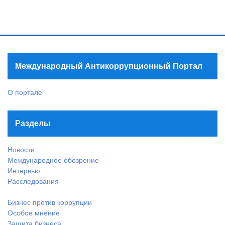
Международный Антикоррупционный Портал
О портале
Разделы
Новости
Международное обозрение
Интервью
Расследования
Бизнес против коррупции
Особое мнение
Защита бизнеса