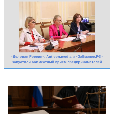
«Деловая Россия», Anticorr.media и «ЗаБизнес.РФ»
запустили совместный прием предпринимателей