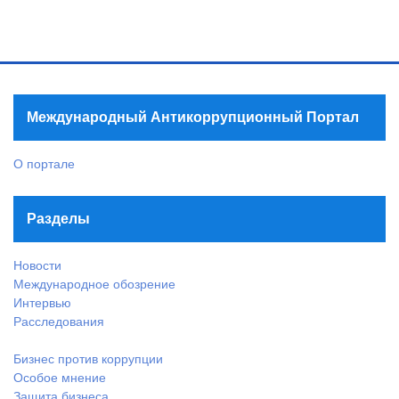
Международный Антикоррупционный Портал
О портале
Разделы
Новости
Международное обозрение
Интервью
Расследования
Бизнес против коррупции
Особое мнение
Защита бизнеса