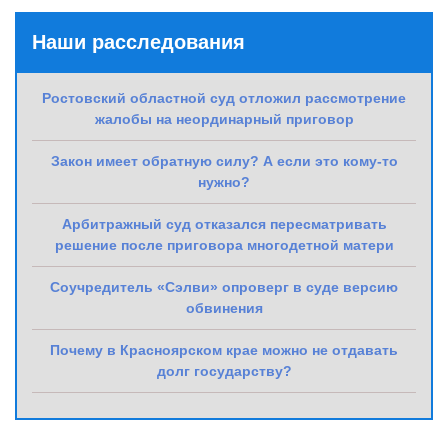
Наши расследования
Ростовский областной суд отложил рассмотрение
жалобы на неординарный приговор
Закон имеет обратную силу? А если это кому-то
нужно?
Арбитражный суд отказался пересматривать
решение после приговора многодетной матери
Соучредитель «Сэлви» опроверг в суде версию
обвинения
Почему в Красноярском крае можно не отдавать
долг государству?