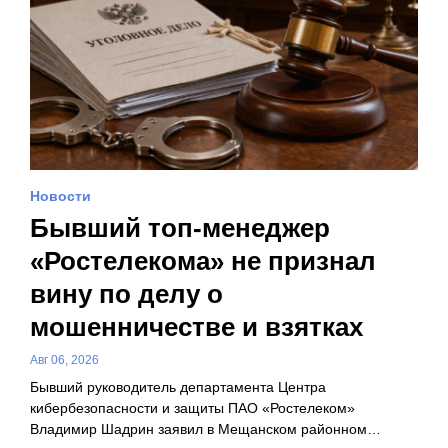
Новости
Бывший топ-менеджер
«Ростелекома» не признал
вину по делу о
мошенничестве и взятках
Авг 06, 2026
Бывший руководитель департамента Центра
кибербезопасности и защиты ПАО «Ростелеком»
Владимир Шадрин заявил в Мещанском районном…