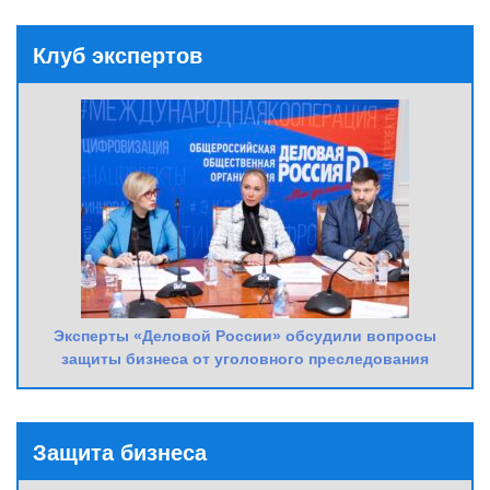
Клуб экспертов
Эксперты «Деловой России» обсудили вопросы
защиты бизнеса от уголовного преследования
Защита бизнеса