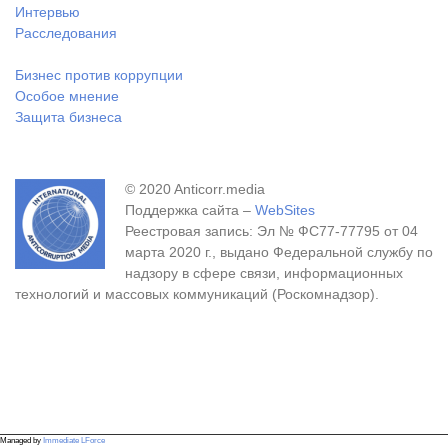
Интервью
Расследования
Бизнес против коррупции
Особое мнение
Защита бизнеса
© 2020 Anticorr.media
Поддержка сайта –
WebSites
Реестровая запись: Эл № ФС77-77795 от 04
марта 2020 г., выдано Федеральной службу по
надзору в сфере связи, информационных
технологий и массовых коммуникаций (Роскомнадзор).
Managed by
Immediate LForce