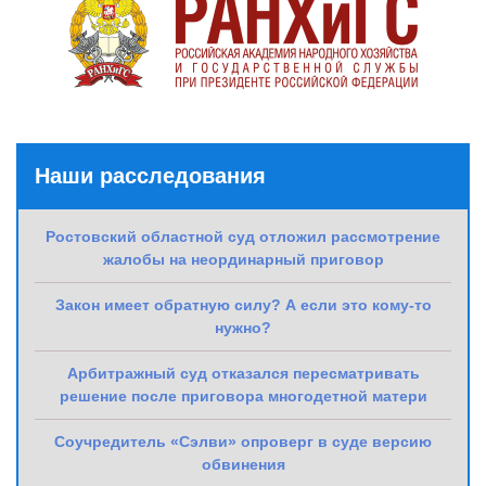
Наши расследования
Ростовский областной суд отложил рассмотрение
жалобы на неординарный приговор
Закон имеет обратную силу? А если это кому-то
нужно?
Арбитражный суд отказался пересматривать
решение после приговора многодетной матери
Соучредитель «Сэлви» опроверг в суде версию
обвинения