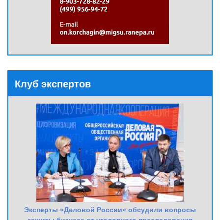
Клуб экспертов
Эксперты «Деловой России» обсудили вопросы
защиты бизнеса от уголовного преследования