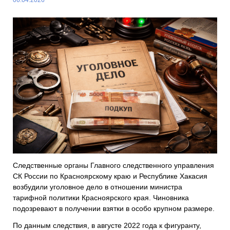
Следственные органы Главного следственного управления
СК России по Красноярскому краю и Республике Хакасия
возбудили уголовное дело в отношении министра
тарифной политики Красноярского края. Чиновника
подозревают в получении взятки в особо крупном размере.
По данным следствия, в августе 2022 года к фигуранту,