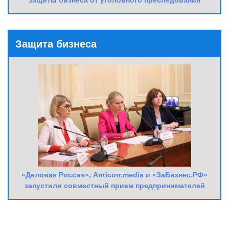
Защита бизнеса
«Деловая Россия», Anticorr.media и «ЗаБизнес.РФ»
запустили совместный прием предпринимателей