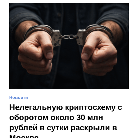
Новости
Нелегальную криптосхему с
оборотом около 30 млн
рублей в сутки раскрыли в
Москве