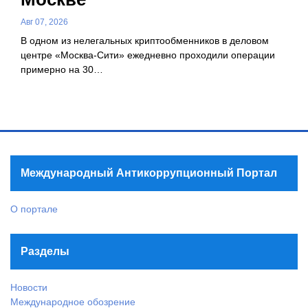
Авг 07, 2026
В одном из нелегальных криптообменников в деловом
центре «Москва-Сити» ежедневно проходили операции
примерно на 30…
Международный Антикоррупционный Портал
О портале
Разделы
Новости
Международное обозрение