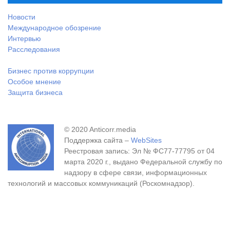
Новости
Международное обозрение
Интервью
Расследования
Бизнес против коррупции
Особое мнение
Защита бизнеса
© 2020 Anticorr.media
Поддержка сайта –
WebSites
Реестровая запись: Эл № ФС77-77795 от 04
марта 2020 г., выдано Федеральной службу по
надзору в сфере связи, информационных
технологий и массовых коммуникаций (Роскомнадзор).