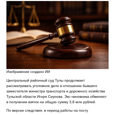
Изображение создано ИИ
Центральный районный суд Тулы продолжает
рассматривать уголовное дело в отношении бывшего
заместителя министра транспорта и дорожного хозяйства
Тульской области Игоря Сиунова. Экс-чиновника обвиняют
в получении взяток на общую сумму 3,8 млн рублей.
По версии следствия, в период работы на посту