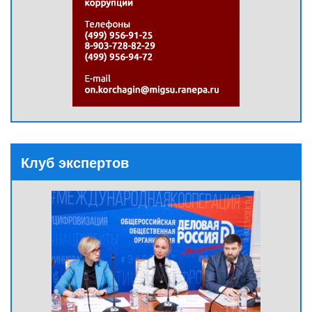
Клуб экспертов