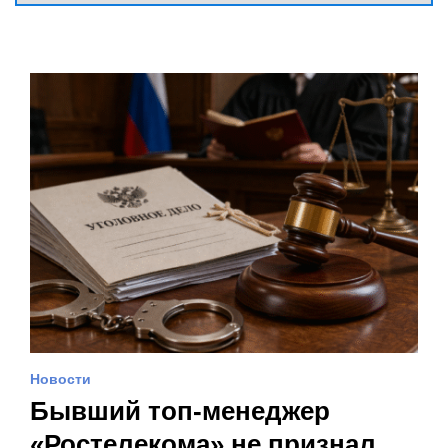
Новости
Бывший топ-менеджер
«Ростелекома» не признал