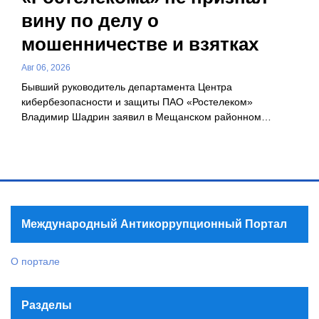
вину по делу о
мошенничестве и взятках
Авг 06, 2026
Бывший руководитель департамента Центра
кибербезопасности и защиты ПАО «Ростелеком»
Владимир Шадрин заявил в Мещанском районном…
Международный Антикоррупционный Портал
О портале
Разделы