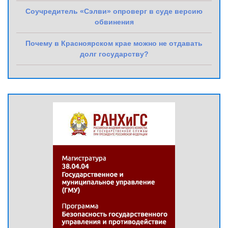
Соучредитель «Сэлви» опроверг в суде версию
обвинения
Почему в Красноярском крае можно не отдавать
долг государству?