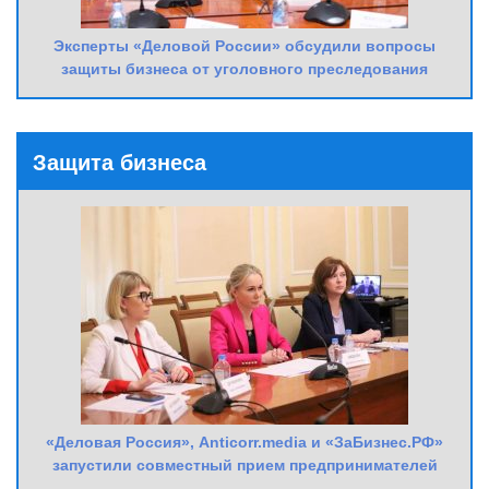
Эксперты «Деловой России» обсудили вопросы
защиты бизнеса от уголовного преследования
Защита бизнеса
«Деловая Россия», Anticorr.media и «ЗаБизнес.РФ»
запустили совместный прием предпринимателей