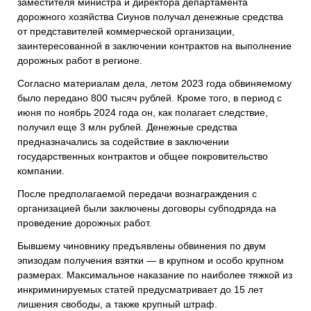
заместителя министра и директора департамента
дорожного хозяйства Сиунов получал денежные средства
от представителей коммерческой организации,
заинтересованной в заключении контрактов на выполнение
дорожных работ в регионе.
Согласно материалам дела, летом 2023 года обвиняемому
было передано 800 тысяч рублей. Кроме того, в период с
июня по ноябрь 2024 года он, как полагает следствие,
получил еще 3 млн рублей. Денежные средства
предназначались за содействие в заключении
государственных контрактов и общее покровительство
компании.
После предполагаемой передачи вознаграждения с
организацией были заключены договоры субподряда на
проведение дорожных работ.
Бывшему чиновнику предъявлены обвинения по двум
эпизодам получения взятки — в крупном и особо крупном
размерах. Максимальное наказание по наиболее тяжкой из
инкриминируемых статей предусматривает до 15 лет
лишения свободы, а также крупный штраф.