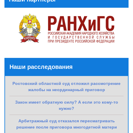
Наши расследования
Ростовский областной суд отложил рассмотрение
жалобы на неординарный приговор
Закон имеет обратную силу? А если это кому-то
нужно?
Арбитражный суд отказался пересматривать
решение после приговора многодетной матери