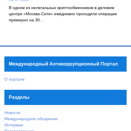
В одном из нелегальных криптообменников в деловом
центре «Москва-Сити» ежедневно проходили операции
примерно на 30…
Международный Антикоррупционный Портал
О портале
Разделы
Новости
Международное обозрение
Интервью