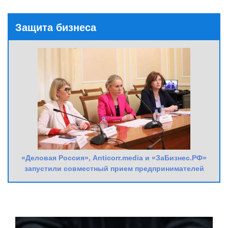
Защита бизнеса
«Деловая Россия», Anticorr.media и «ЗаБизнес.РФ»
запустили совместный прием предпринимателей