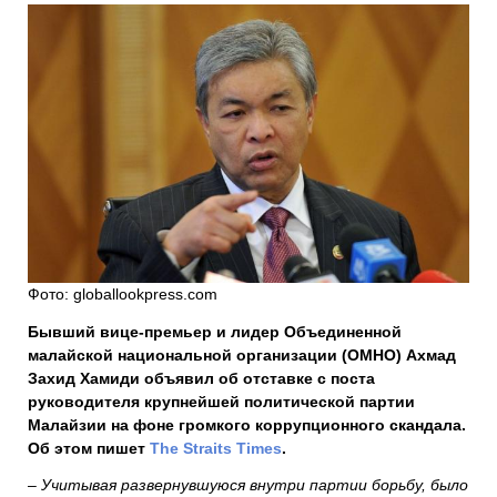
Фото: globallookpress.com
Бывший вице-премьер и лидер Объединенной
малайской национальной организации (ОМНО) Ахмад
Захид Хамиди объявил об отставке с поста
руководителя крупнейшей политической партии
Малайзии на фоне громкого коррупционного скандала.
Об этом пишет
The Straits Times
.
– Учитывая развернувшуюся внутри партии борьбу, было