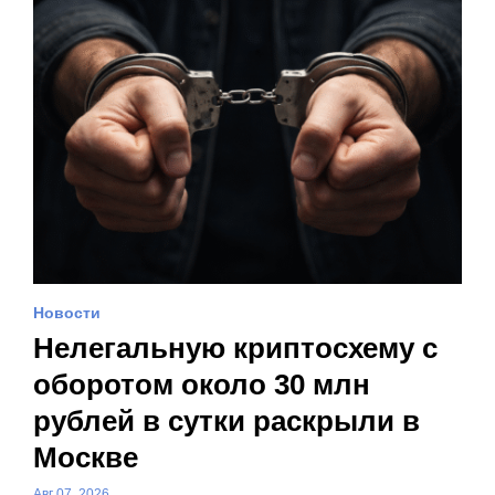
Новости
Нелегальную криптосхему с
оборотом около 30 млн
рублей в сутки раскрыли в
Москве
Авг 07, 2026