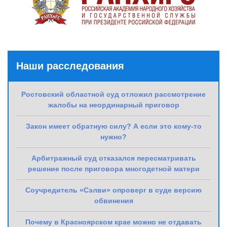
Наши расследования
Ростовский областной суд отложил рассмотрение
жалобы на неординарный приговор
Закон имеет обратную силу? А если это кому-то
нужно?
Арбитражный суд отказался пересматривать
решение после приговора многодетной матери
Соучредитель «Сэлви» опроверг в суде версию
обвинения
Почему в Красноярском крае можно не отдавать