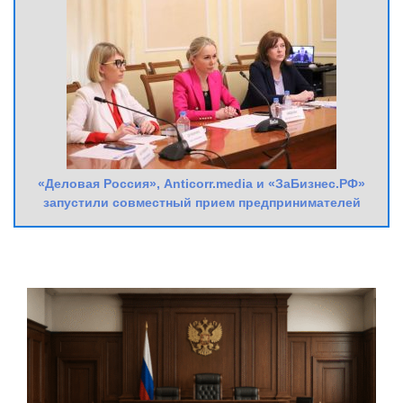
«Деловая Россия», Anticorr.media и «ЗаБизнес.РФ»
запустили совместный прием предпринимателей