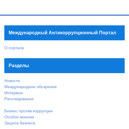
Международный Антикоррупционный Портал
О портале
Разделы
Новости
Международное обозрение
Интервью
Расследования
Бизнес против коррупции
Особое мнение
Защита бизнеса