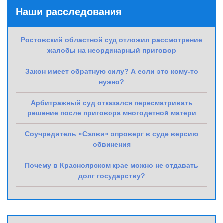
Наши расследования
Ростовский областной суд отложил рассмотрение
жалобы на неординарный приговор
Закон имеет обратную силу? А если это кому-то
нужно?
Арбитражный суд отказался пересматривать
решение после приговора многодетной матери
Соучредитель «Сэлви» опроверг в суде версию
обвинения
Почему в Красноярском крае можно не отдавать
долг государству?