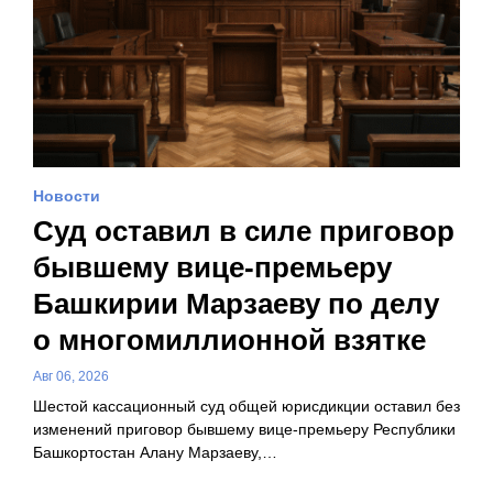
Новости
Суд оставил в силе приговор
бывшему вице-премьеру
Башкирии Марзаеву по делу
о многомиллионной взятке
Авг 06, 2026
Шестой кассационный суд общей юрисдикции оставил без
изменений приговор бывшему вице-премьеру Республики
Башкортостан Алану Марзаеву,…