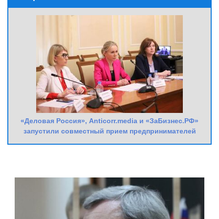
«Деловая Россия», Anticorr.media и «ЗаБизнес.РФ»
запустили совместный прием предпринимателей