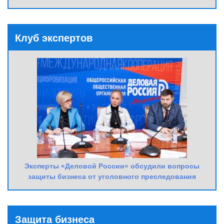
Клуб экспертов
Эксперты «Деловой России» обсудили вопросы
защиты бизнеса от уголовного преследования
Защита бизнеса