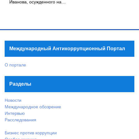
Иванова, осужденного на…
Международный Антикоррупционный Портал
О портале
Разделы
Новости
Международное обозрение
Интервью
Расследования
Бизнес против коррупции