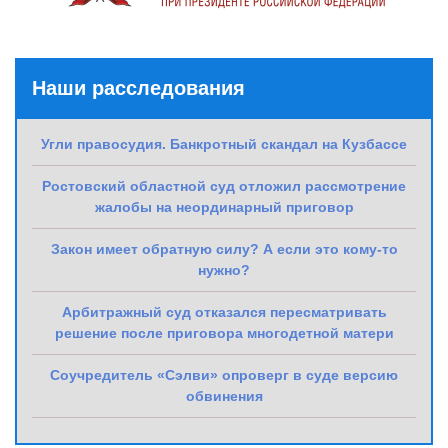
Наши расследования
Угли правосудия. Банкротный скандал на Кузбассе
Ростовский областной суд отложил рассмотрение
жалобы на неординарный приговор
Закон имеет обратную силу? А если это кому-то
нужно?
Арбитражный суд отказался пересматривать
решение после приговора многодетной матери
Соучредитель «Сэлви» опроверг в суде версию
обвинения