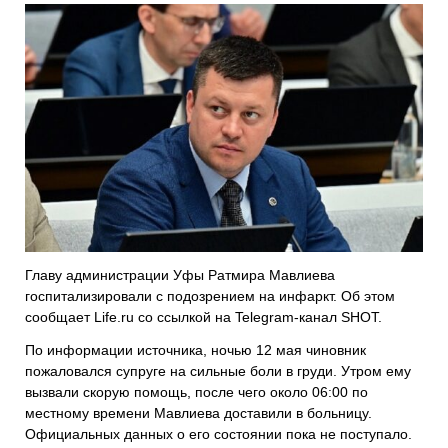
Главу администрации Уфы Ратмира Мавлиева
госпитализировали с подозрением на инфаркт. Об этом
сообщает Life.ru со ссылкой на Telegram-канал SHOT.
По информации источника, ночью 12 мая чиновник
пожаловался супруге на сильные боли в груди. Утром ему
вызвали скорую помощь, после чего около 06:00 по
местному времени Мавлиева доставили в больницу.
Официальных данных о его состоянии пока не поступало.