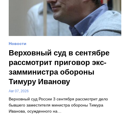
Новости
Верховный суд в сентябре
рассмотрит приговор экс-
замминистра обороны
Тимуру Иванову
Авг 07, 2026
Верховный суд России 3 сентября рассмотрит дело
бывшего заместителя министра обороны Тимура
Иванова, осужденного на…