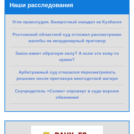
Наши расследования
Угли правосудия. Банкротный скандал на Кузбассе
Ростовский областной суд отложил рассмотрение
жалобы на неординарный приговор
Закон имеет обратную силу? А если это кому-то
нужно?
Арбитражный суд отказался пересматривать
решение после приговора многодетной матери
Соучредитель «Сэлви» опроверг в суде версию
обвинения