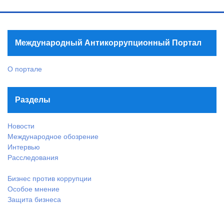
Международный Антикоррупционный Портал
О портале
Разделы
Новости
Международное обозрение
Интервью
Расследования
Бизнес против коррупции
Особое мнение
Защита бизнеса