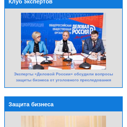
Клуб экспертов
Эксперты «Деловой России» обсудили вопросы
защиты бизнеса от уголовного преследования
Защита бизнеса