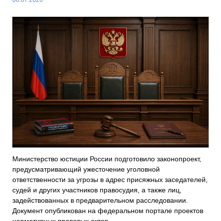
Министерство юстиции России подготовило законопроект,
предусматривающий ужесточение уголовной
ответственности за угрозы в адрес присяжных заседателей,
судей и других участников правосудия, а также лиц,
задействованных в предварительном расследовании.
Документ опубликован на федеральном портале проектов
нормативных правовых актов.