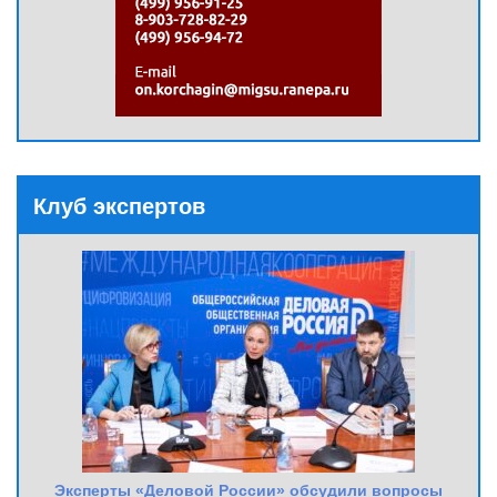
Клуб экспертов
Эксперты «Деловой России» обсудили вопросы