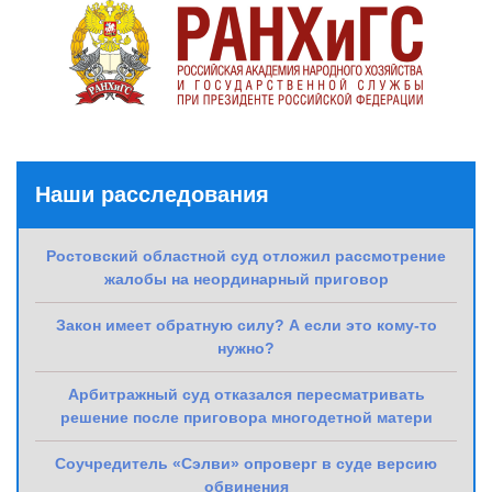
Наши расследования
Ростовский областной суд отложил рассмотрение
жалобы на неординарный приговор
Закон имеет обратную силу? А если это кому-то
нужно?
Арбитражный суд отказался пересматривать
решение после приговора многодетной матери
Соучредитель «Сэлви» опроверг в суде версию
обвинения