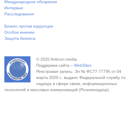
Международное обозрение
Интервью
Расследования
Бизнес против коррупции
Особое мнение
Защита бизнеса
© 2020 Anticorr.media
Поддержка сайта –
WebSites
Реестровая запись: Эл № ФС77-77795 от 04
марта 2020 г., выдано Федеральной службу по
надзору в сфере связи, информационных
технологий и массовых коммуникаций (Роскомнадзор).