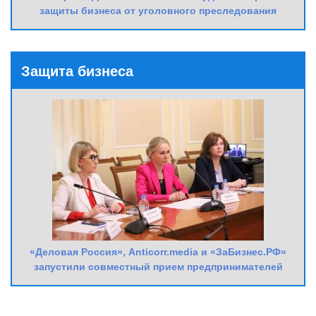
защиты бизнеса от уголовного преследования
Защита бизнеса
«Деловая Россия», Anticorr.media и «ЗаБизнес.РФ»
запустили совместный прием предпринимателей