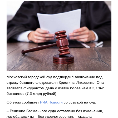
Московский городской суд подтвердил заключение под
стражу бывшего следователя Кристины Ляховенко. Она
является фигурантом дела о взятке более чем в 2,7 тыс.
биткоинов (7,3 млрд рублей).
Об этом сообщает
РИА Новости
со ссылкой на суд.
– Решение Басманного суда оставлено без изменения,
жалоба защиты – без удовлетворения, – сказала