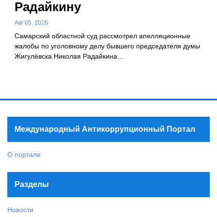
Радайкину
Авг 05, 2026
Самарский областной суд рассмотрел апелляционные
жалобы по уголовному делу бывшего председателя думы
Жигулёвска Николая Радайкина…
Международный Антикоррупционный Портал
О портале
Разделы
Новости