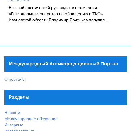
Бывший фактический руководитель компании
«Региональный оператор по обращению с ТКО»
Ивановской области Владимир Ярченков получил…
Международный Антикоррупционный Портал
О портале
Разделы
Новости
Международное обозрение
Интервью