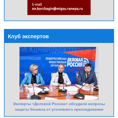
Клуб экспертов
Эксперты «Деловой России» обсудили вопросы
защиты бизнеса от уголовного преследования