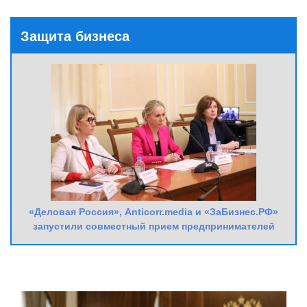
Защита бизнеса
«Деловая Россия», Anticorr.media и «ЗаБизнес.РФ»
запустили совместный прием предпринимателей