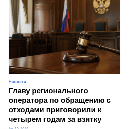
Новости
Главу регионального
оператора по обращению с
отходами приговорили к
четырем годам за взятку
Авг 10, 2026