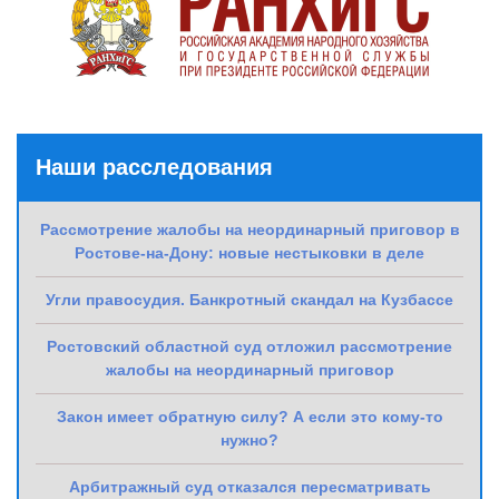
Наши расследования
Рассмотрение жалобы на неординарный приговор в
Ростове-на-Дону: новые нестыковки в деле
Угли правосудия. Банкротный скандал на Кузбассе
Ростовский областной суд отложил рассмотрение
жалобы на неординарный приговор
Закон имеет обратную силу? А если это кому-то
нужно?
Арбитражный суд отказался пересматривать