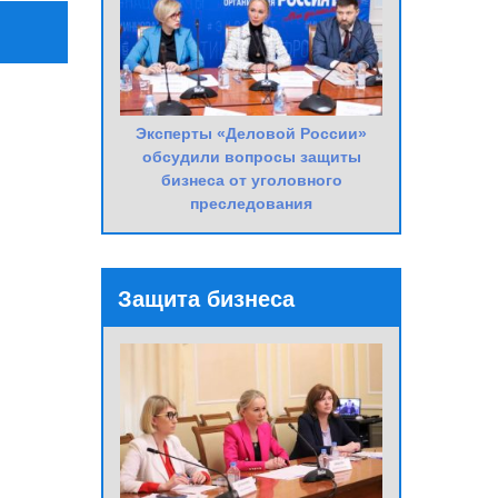
Эксперты «Деловой России»
обсудили вопросы защиты
бизнеса от уголовного
преследования
Защита бизнеса