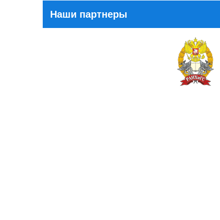
Наши партнеры