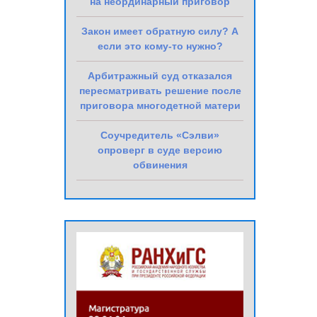
на неординарный приговор
Закон имеет обратную силу? А
если это кому-то нужно?
Арбитражный суд отказался
пересматривать решение после
приговора многодетной матери
Соучредитель «Сэлви»
опроверг в суде версию
обвинения