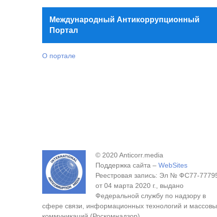
Международный Антикоррупционный
Портал
О портале
© 2020 Anticorr.media
Поддержка сайта –
WebSites
Реестровая запись: Эл № ФС77-7779
от 04 марта 2020 г., выдано
Федеральной службу по надзору в
сфере связи, информационных технологий и массовы
коммуникаций (Роскомнадзор).