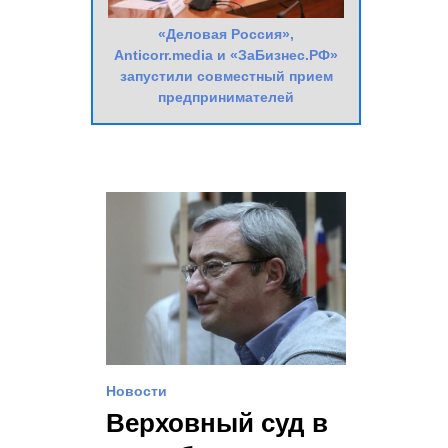
«Деловая Россия»,
Anticorr.media и «ЗаБизнес.РФ»
запустили совместный прием
предпринимателей
Новости
Верховный суд в