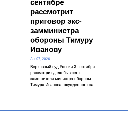
сентябре
рассмотрит
приговор экс-
замминистра
обороны Тимуру
Иванову
Авг 07, 2026
Верховный суд России 3 сентября
рассмотрит дело бывшего
заместителя министра обороны
Тимура Иванова, осужденного на…