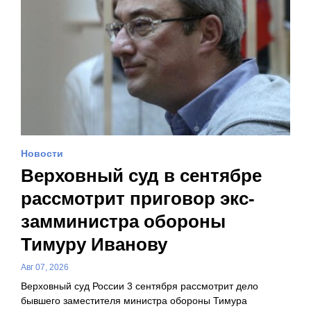
Новости
Верховный суд в сентябре
рассмотрит приговор экс-
замминистра обороны
Тимуру Иванову
Авг 07, 2026
Верховный суд России 3 сентября рассмотрит дело
бывшего заместителя министра обороны Тимура