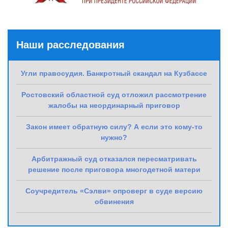
Наши расследования
Угли правосудия. Банкротный скандал на Кузбассе
Ростовский областной суд отложил рассмотрение
жалобы на неординарный приговор
Закон имеет обратную силу? А если это кому-то
нужно?
Арбитражный суд отказался пересматривать
решение после приговора многодетной матери
Соучредитель «Сэлви» опроверг в суде версию
обвинения