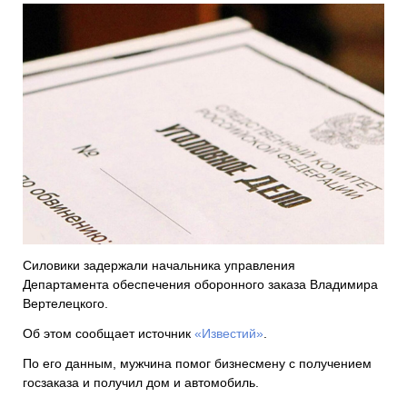
Силовики задержали начальника управления
Департамента обеспечения оборонного заказа Владимира
Вертелецкого.
Об этом сообщает источник
«Известий»
.
По его данным, мужчина помог бизнесмену с получением
госзаказа и получил дом и автомобиль.