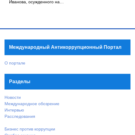
Иванова, осужденного на…
Международный Антикоррупционный Портал
О портале
Разделы
Новости
Международное обозрение
Интервью
Расследования
Бизнес против коррупции