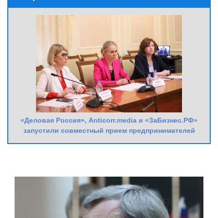
«Деловая Россия», Anticorr.media и «ЗаБизнес.РФ»
запустили совместный прием предпринимателей