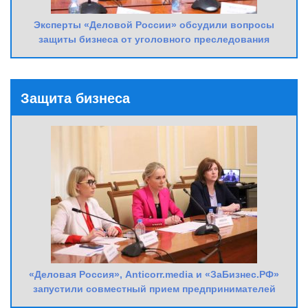
Эксперты «Деловой России» обсудили вопросы
защиты бизнеса от уголовного преследования
Защита бизнеса
«Деловая Россия», Anticorr.media и «ЗаБизнес.РФ»
запустили совместный прием предпринимателей