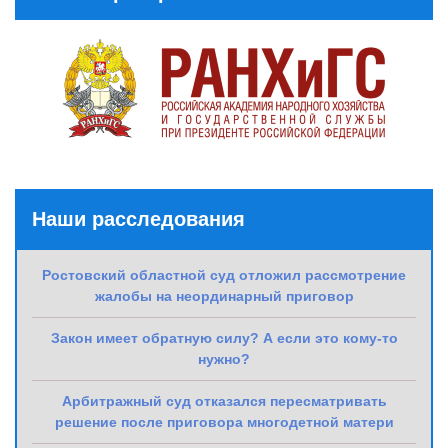
Наши расследования
Ростовский областной суд отложил рассмотрение
жалобы на неординарный приговор
Закон имеет обратную силу? А если это кому-то
нужно?
Арбитражный суд отказался пересматривать
решение после приговора многодетной матери