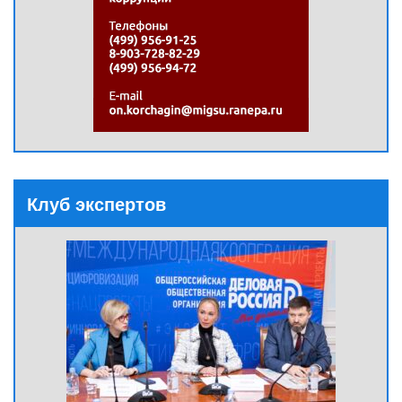
Клуб экспертов