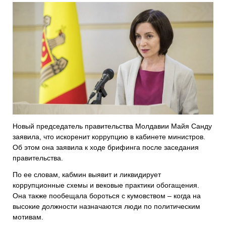
Новый председатель правительства Молдавии Майя Санду
заявила, что искоренит коррупцию в кабинете министров.
Об этом она заявила к ходе брифинга после заседания
правительства.
По ее словам, кабмин выявит и ликвидирует
коррупционные схемы и вековые практики обогащения.
Она также пообещала бороться с кумовством – когда на
высокие должности назначаются люди по политическим
мотивам.