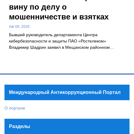
вину по делу о
мошенничестве и взятках
Авг 06, 2026
Бывший руководитель департамента Центра
кибербезопасности и защиты ПАО «Ростелеком»
Владимир Шадрин заявил в Мещанском районном…
Международный Антикоррупционный Портал
О портале
Разделы