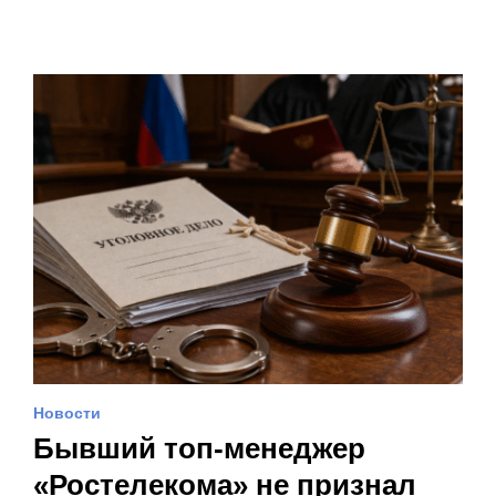
Новости
Бывший топ-менеджер
«Ростелекома» не признал