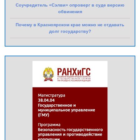
Соучредитель «Сэлви» опроверг в суде версию
обвинения
Почему в Красноярском крае можно не отдавать
долг государству?