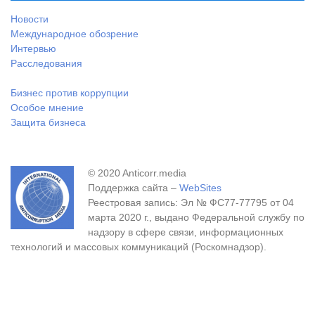
Новости
Международное обозрение
Интервью
Расследования
Бизнес против коррупции
Особое мнение
Защита бизнеса
© 2020 Anticorr.media
Поддержка сайта –
WebSites
Реестровая запись: Эл № ФС77-77795 от 04
марта 2020 г., выдано Федеральной службу по
надзору в сфере связи, информационных
технологий и массовых коммуникаций (Роскомнадзор).