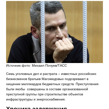
Источник фото: Михаил Почуев/ТАСС
Семь уголовных дел и растрата – известных российских
бизнесменов братьев Магомедовых подозревают в
хищении миллиардов бюджетных средств. Преступления
были якобы совершены в составе организованной
преступной группы при строительстве объектов
инфраструктуры и энергоснабжения.
Хроника задержания