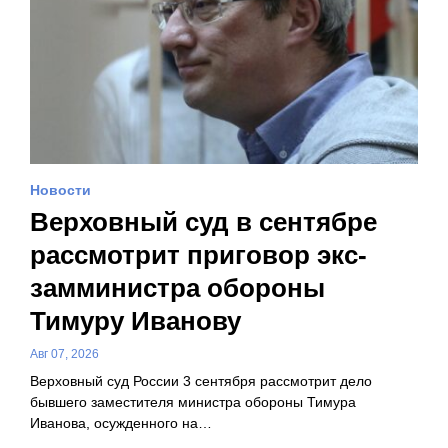
Новости
Верховный суд в сентябре
рассмотрит приговор экс-
замминистра обороны
Тимуру Иванову
Авг 07, 2026
Верховный суд России 3 сентября рассмотрит дело
бывшего заместителя министра обороны Тимура
Иванова, осужденного на…