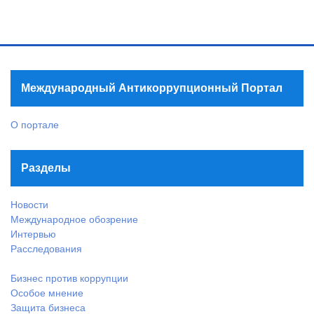
Международный Антикоррупционный Портал
О портале
Разделы
Новости
Международное обозрение
Интервью
Расследования
Бизнес против коррупции
Особое мнение
Защита бизнеса