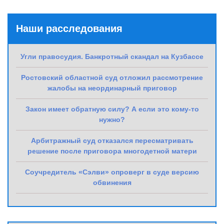
Наши расследования
Угли правосудия. Банкротный скандал на Кузбассе
Ростовский областной суд отложил рассмотрение
жалобы на неординарный приговор
Закон имеет обратную силу? А если это кому-то
нужно?
Арбитражный суд отказался пересматривать
решение после приговора многодетной матери
Соучредитель «Сэлви» опроверг в суде версию
обвинения