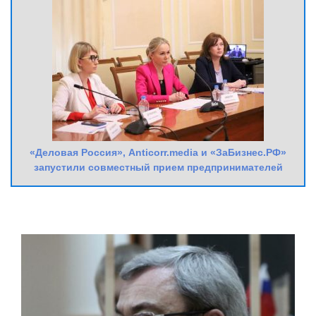
«Деловая Россия», Anticorr.media и «ЗаБизнес.РФ»
запустили совместный прием предпринимателей